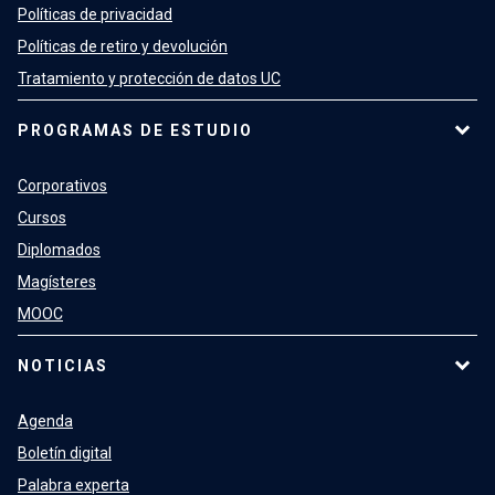
Políticas de privacidad
Políticas de retiro y devolución
Tratamiento y protección de datos UC
PROGRAMAS DE ESTUDIO
Corporativos
Cursos
Diplomados
Magísteres
MOOC
NOTICIAS
Agenda
Boletín digital
Palabra experta