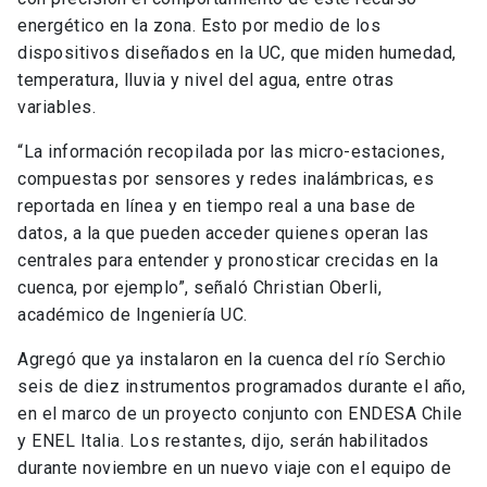
energético en la zona. Esto por medio de los
dispositivos diseñados en la UC, que miden humedad,
temperatura, lluvia y nivel del agua, entre otras
variables.
“La información recopilada por las micro-estaciones,
compuestas por sensores y redes inalámbricas, es
reportada en línea y en tiempo real a una base de
datos, a la que pueden acceder quienes operan las
centrales para entender y pronosticar crecidas en la
cuenca, por ejemplo”, señaló Christian Oberli,
académico de Ingeniería UC.
Agregó que ya instalaron en la cuenca del río Serchio
seis de diez instrumentos programados durante el año,
en el marco de un proyecto conjunto con ENDESA Chile
y ENEL Italia. Los restantes, dijo, serán habilitados
durante noviembre en un nuevo viaje con el equipo de