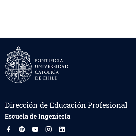
Dirección de Educación Profesional
Escuela de Ingeniería