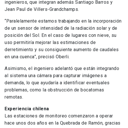
ingenieros, que integran además Santiago Barros y
Jean Paul de Villers-Grandchamps.
“Paralelamente estamos trabajando en la incorporación
de un sensor de intensidad de la radiación solar y de
posición del Sol. En el caso de lugares con nieve, su
uso permitiría mejorar las estimaciones de
derretimiento y su consiguiente aumento de caudales
en una cuenca”, precisó Oberli.
Asimismo, el ingeniero adelantó que están integrando
al sistema una cámara para capturar imágenes a
demanda, lo que ayudaría a identificar eventuales
problemas, como la obstrucción de bocatomas
remotas.
Experiencia chilena
Las estaciones de monitoreo comenzaron a operar
hace unos dos años en la Quebrada de Ramón, gracias