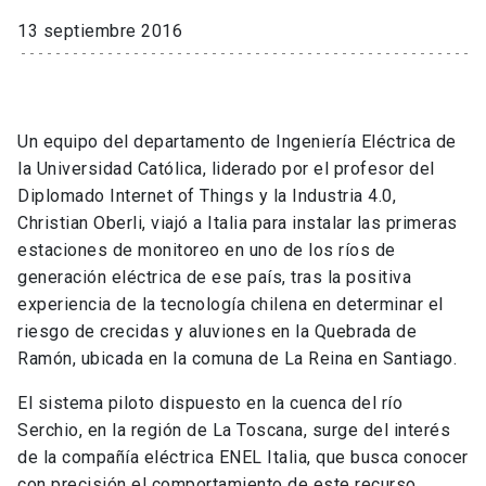
13 septiembre 2016
Un equipo del departamento de Ingeniería Eléctrica de
la Universidad Católica, liderado por el profesor del
Diplomado Internet of Things y la Industria 4.0,
Christian Oberli, viajó a Italia para instalar las primeras
estaciones de monitoreo en uno de los ríos de
generación eléctrica de ese país, tras la positiva
experiencia de la tecnología chilena en determinar el
riesgo de crecidas y aluviones en la Quebrada de
Ramón, ubicada en la comuna de La Reina en Santiago.
El sistema piloto dispuesto en la cuenca del río
Serchio, en la región de La Toscana, surge del interés
de la compañía eléctrica ENEL Italia, que busca conocer
con precisión el comportamiento de este recurso