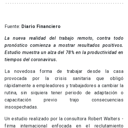
Fuente:
Diario Financiero
La nueva realidad del trabajo remoto, contra todo
pronóstico comienza a mostrar resultados positivos.
Estudio muestra un alza del 78% en la productividad en
tiempos del coronavirus.
La novedosa forma de trabajar desde la casa
provocada por la crisis sanitaria que obligó
rápidamente a empleadores y trabajadores a cambiar la
rutina, sin siquiera tener periodo de adaptación o
capacitación previo trajo consecuencias
insospechadas.
Un estudio realizado por la consultora Robert Walters -
firma internacional enfocada en el reclutamiento