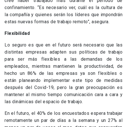
cree haber trabajado más durante el periodo de
confinamiento. “Es necesario ver, cuál es la cultura de
la compañía y quienes serán los líderes que impondrán
estas nuevas formas de trabajo remoto”, asegura.
Flexibilidad
Lo seguro es que en el futuro será necesario que las
distintas empresas adapten sus políticas de trabajo
para ser más flexibles a las demandas de los
empleados, mientras mantienen la productividad, de
hecho un 86% de las empresas ya son flexibles o
están planeando implementar este tipo de medidas
después del Covid-19, pero la gran preocupación es
mantener al mismo tiempo comunicación cara a cara y
las dinámicas del espacio de trabajo.
En el futuro, el 40% de los encuestados espera trabajar
remotamente un par de días a la semana y un 27% al