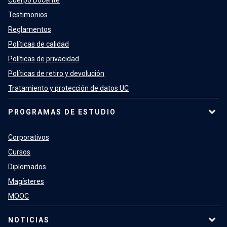
Testimonios
Reglamentos
Políticas de calidad
Políticas de privacidad
Políticas de retiro y devolución
Tratamiento y protección de datos UC
PROGRAMAS DE ESTUDIO
Corporativos
Cursos
Diplomados
Magísteres
MOOC
NOTICIAS