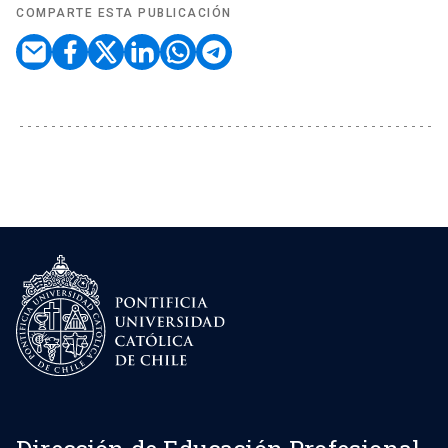
COMPARTE ESTA PUBLICACIÓN