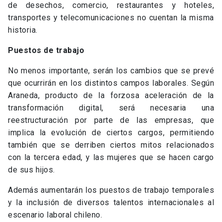
de desechos, comercio, restaurantes y hoteles,
transportes y telecomunicaciones no cuentan la misma
historia.
Puestos de trabajo
No menos importante, serán los cambios que se prevé
que ocurrirán en los distintos campos laborales. Según
Araneda, producto de la forzosa aceleración de la
transformación digital, será necesaria una
reestructuración por parte de las empresas, que
implica la evolución de ciertos cargos, permitiendo
también que se derriben ciertos mitos relacionados
con la tercera edad, y las mujeres que se hacen cargo
de sus hijos.
Además aumentarán los puestos de trabajo temporales
y la inclusión de diversos talentos internacionales al
escenario laboral chileno.