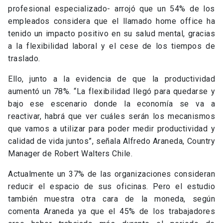
profesional especializado- arrojó que un 54% de los
empleados considera que el llamado home office ha
tenido un impacto positivo en su salud mental, gracias
a la flexibilidad laboral y el cese de los tiempos de
traslado.
Ello, junto a la evidencia de que la productividad
aumentó un 78%. “La flexibilidad llegó para quedarse y
bajo ese escenario donde la economía se va a
reactivar, habrá que ver cuáles serán los mecanismos
que vamos a utilizar para poder medir productividad y
calidad de vida juntos”, señala Alfredo Araneda, Country
Manager de Robert Walters Chile.
Actualmente un 37% de las organizaciones consideran
reducir el espacio de sus oficinas. Pero el estudio
también muestra otra cara de la moneda, según
comenta Araneda ya que el 45% de los trabajadores