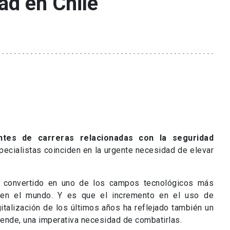
ad en Chile
tes de carreras relacionadas con la seguridad
specialistas coinciden en la urgente necesidad de elevar
a convertido en uno de los campos tecnológicos más
 en el mundo. Y es que el incremento en el uso de
gitalización de los últimos años ha reflejado también un
ende, una imperativa necesidad de combatirlas.