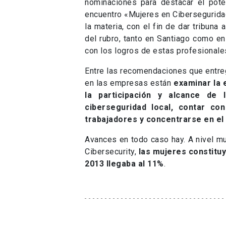
nominaciones para destacar el pote
encuentro «Mujeres en Ciberseguridad
la materia, con el fin de dar tribuna
del rubro, tanto en Santiago como en
con los logros de estas profesionale
Entre las recomendaciones que entreg
en las empresas están
examinar la 
la participación y alcance de 
ciberseguridad local, contar c
trabajadores y concentrarse en el 
Avances en todo caso hay. A nivel m
Cibersecurity,
las mujeres constituy
2013 llegaba al 11%
.