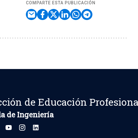
COMPARTE ESTA PUBLICACIÓN
cción de Educación Profesiona
a de Ingeniería