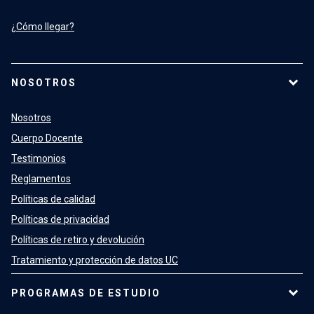
¿Cómo llegar?
NOSOTROS
Nosotros
Cuerpo Docente
Testimonios
Reglamentos
Políticas de calidad
Políticas de privacidad
Políticas de retiro y devolución
Tratamiento y protección de datos UC
PROGRAMAS DE ESTUDIO