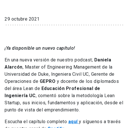
29 octubre 2021
¡Ya disponible un nuevo capítulo!
En una nueva versión de nuestro podcast;
Daniela
Alarcón
, Master of Engineering Management de la
Universidad de Duke, Ingeniera Civil UC, Gerente de
Operaciones de
GEPRO
y docente de los diplomados
del área Lean de
Educación Profesional de
Ingeniería UC
, comentó sobre la metodología Lean
Startup, sus inicios, fundamentos y aplicación, desde el
punto de vista del emprendimiento.
Escucha el capítulo completo
aquí
y síguenos a través