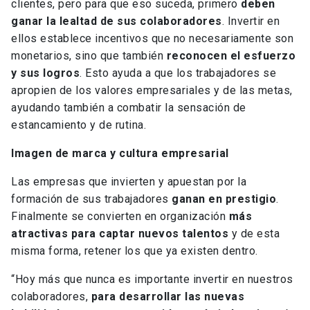
clientes, pero para que eso suceda, primero
deben
ganar la lealtad de sus colaboradores
. Invertir en
ellos establece incentivos que no necesariamente son
monetarios, sino que también
reconocen el esfuerzo
y sus logros
. Esto ayuda a que los trabajadores se
apropien de los valores empresariales y de las metas,
ayudando también a combatir la sensación de
estancamiento y de rutina.
Imagen de marca y cultura empresarial
Las empresas que invierten y apuestan por la
formación de sus trabajadores
ganan en prestigio
.
Finalmente se convierten en organización
más
atractivas para captar nuevos talentos
y de esta
misma forma, retener los que ya existen dentro.
“Hoy más que nunca es importante invertir en nuestros
colaboradores,
para desarrollar las nuevas