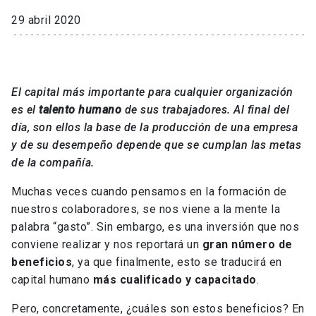
29 abril 2020
El capital más importante para cualquier organización
es el
talento humano
de sus trabajadores. Al final del
día, son ellos la base de la producción de una empresa
y de su desempeño depende que se cumplan las metas
de la compañía.
Muchas veces cuando pensamos en la formación de
nuestros colaboradores, se nos viene a la mente la
palabra “gasto”. Sin embargo, es una inversión que nos
conviene realizar y nos reportará un
gran número de
beneficios
, ya que finalmente, esto se traducirá en
capital humano
más cualificado y capacitado
.
Pero, concretamente, ¿cuáles son estos beneficios? En