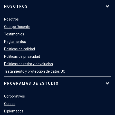
NOSOTROS
Nosotros
Cuerpo Docente
Testimonios
Reglamentos
Políticas de calidad
Políticas de privacidad
Políticas de retiro y devolución
Tratamiento y protección de datos UC
PROGRAMAS DE ESTUDIO
Corporativos
Cursos
Diplomados