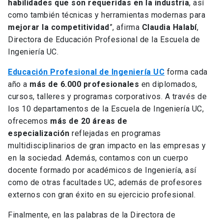
habilidades que son requeridas en la industria
, así
como también técnicas y herramientas modernas para
mejorar la competitividad
”, afirma
Claudia Halabí
,
Directora de Educación Profesional de la Escuela de
Ingeniería UC.
Educación Profesional de Ingeniería UC
forma cada
año a
más de 6.000 profesionales
en diplomados,
cursos, talleres y programas corporativos. A través de
los 10 departamentos de la Escuela de Ingeniería UC,
ofrecemos
más de 20 áreas de
especialización
reflejadas en programas
multidisciplinarios de gran impacto en las empresas y
en la sociedad. Además, contamos con un cuerpo
docente formado por académicos de Ingeniería, así
como de otras facultades UC, además de profesores
externos con gran éxito en su ejercicio profesional.
Finalmente, en las palabras de la Directora de