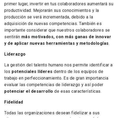
primer lugar, invertir en tus colaboradores aumentará su
productividad. Mejorarán sus conocimientos y la
producción se verá incrementada, debido a la
adquisición de nuevas competencias. También es
importante considerar que nuestros colaboradores se
sentirán
más motivados, con más ganas de innovar
y de aplicar nuevas herramientas y metodologías
.
Liderazgo
La gestión del talento humano nos permite identificar a
los
potenciales líderes
dentro de los equipos de
trabajo en perfeccionamiento. Es de gran importancia
evaluar las competencias de liderazgo y así poder
potenciar el desarrollo
de esas características.
Fidelidad
Todas las organizaciones desean fidelizar a sus