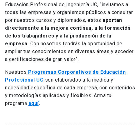
Educación Profesional de Ingeniería UC, “invitamos a
todas las empresas y organismos públicos a consultar
por nuestros cursos y diplomados, estos
aportan
directamente a la mejora continua, a la formación
de los trabajadores y a la producción de la
empresa.
Con nosotros tendrás la oportunidad de
ampliar tus conocimientos en diversas áreas y acceder
a certificaciones de gran valor”.
Nuestros
Programas Corporativos de Educación
Profesional UC
son elaborados a la medida y
necesidad específica de cada empresa, con contenidos
y metodologías aplicadas y flexibles. Arma tu
programa
aquí
.