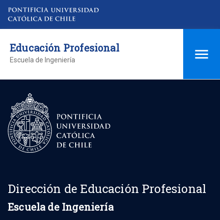
Educación Profesional
Escuela de Ingeniería
Dirección de Educación Profesional
Escuela de Ingeniería