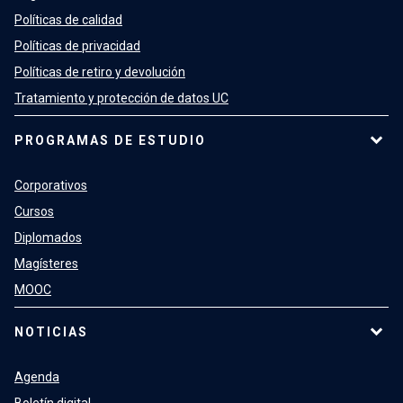
Políticas de calidad
Políticas de privacidad
Políticas de retiro y devolución
Tratamiento y protección de datos UC
PROGRAMAS DE ESTUDIO
Corporativos
Cursos
Diplomados
Magísteres
MOOC
NOTICIAS
Agenda
Boletín digital