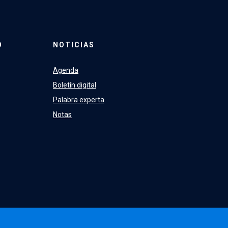
O
NOTICIAS
Agenda
Boletín digital
Palabra experta
Notas