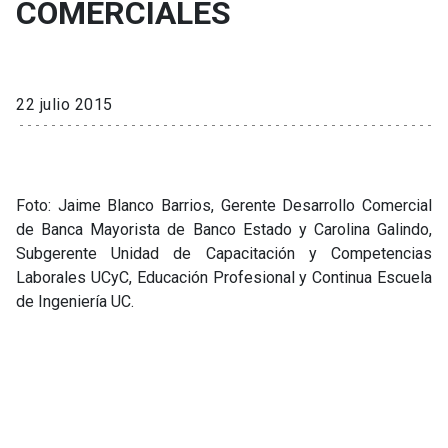
COMERCIALES
22 julio 2015
Foto: Jaime Blanco Barrios, Gerente Desarrollo Comercial
de Banca Mayorista de Banco Estado y Carolina Galindo,
Subgerente Unidad de Capacitación y Competencias
Laborales UCyC, Educación Profesional y Continua Escuela
de Ingeniería UC.