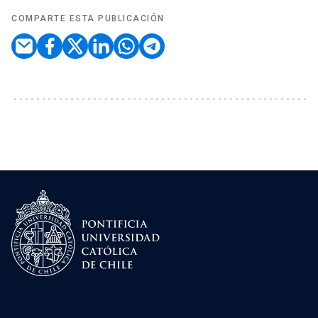
COMPARTE ESTA PUBLICACIÓN