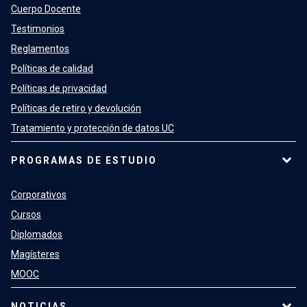
Cuerpo Docente
Testimonios
Reglamentos
Políticas de calidad
Políticas de privacidad
Políticas de retiro y devolución
Tratamiento y protección de datos UC
PROGRAMAS DE ESTUDIO
Corporativos
Cursos
Diplomados
Magísteres
MOOC
NOTICIAS