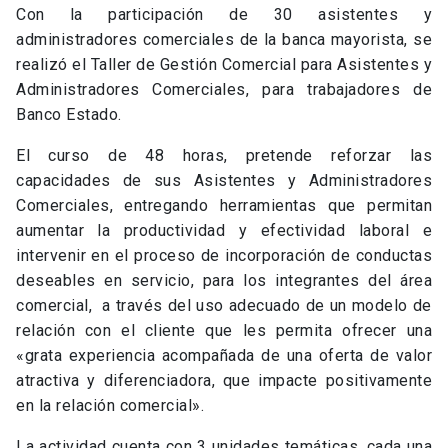
Con la participación de 30 asistentes y
administradores comerciales de la banca mayorista, se
realizó el Taller de Gestión Comercial para Asistentes y
Administradores Comerciales, para trabajadores de
Banco Estado.
El curso de 48 horas, pretende reforzar las
capacidades de sus Asistentes y Administradores
Comerciales, entregando herramientas que permitan
aumentar la productividad y efectividad laboral e
intervenir en el proceso de incorporación de conductas
deseables en servicio, para los integrantes del área
comercial, a través del uso adecuado de un modelo de
relación con el cliente que les permita ofrecer una
«grata experiencia acompañada de una oferta de valor
atractiva y diferenciadora, que impacte positivamente
en la relación comercial».
La actividad cuenta con 3 unidades temáticas, cada una