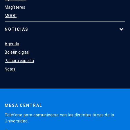
Magísteres
MOOC
NOTICIAS
Agenda
Boletín digital
Palabra experta
Notas
MESA CENTRAL
Teléfono para comunicarse con las distintas áreas de la
Universidad.