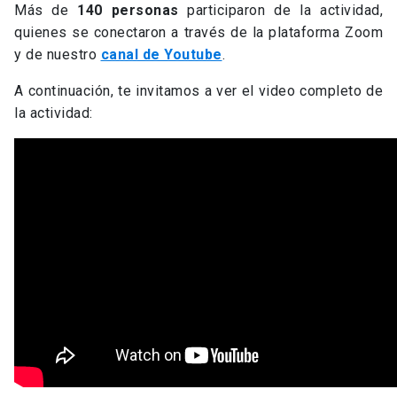
Más de
140 personas
participaron de la actividad,
quienes se conectaron a través de la plataforma Zoom
y de nuestro
canal de Youtube
.
A continuación, te invitamos a ver el video completo de
la actividad: