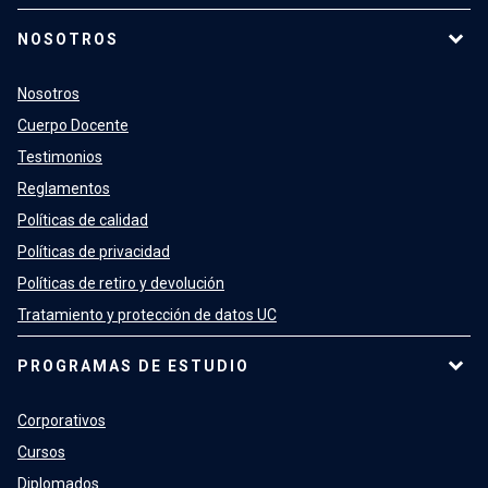
NOSOTROS
Nosotros
Cuerpo Docente
Testimonios
Reglamentos
Políticas de calidad
Políticas de privacidad
Políticas de retiro y devolución
Tratamiento y protección de datos UC
PROGRAMAS DE ESTUDIO
Corporativos
Cursos
Diplomados