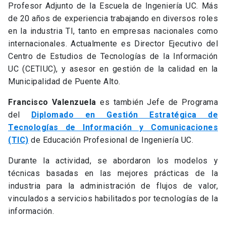
Profesor Adjunto de la Escuela de Ingeniería UC. Más
de 20 años de experiencia trabajando en diversos roles
en la industria TI, tanto en empresas nacionales como
internacionales. Actualmente es Director Ejecutivo del
Centro de Estudios de Tecnologías de la Información
UC (CETIUC), y asesor en gestión de la calidad en la
Municipalidad de Puente Alto.
Francisco Valenzuela
es también Jefe de Programa
del
Diplomado en Gestión Estratégica de
Tecnologías de Información y Comunicaciones
(TIC)
de Educación Profesional de Ingeniería UC.
Durante la actividad, se abordaron los modelos y
técnicas basadas en las mejores prácticas de la
industria para la administración de flujos de valor,
vinculados a servicios habilitados por tecnologías de la
información.