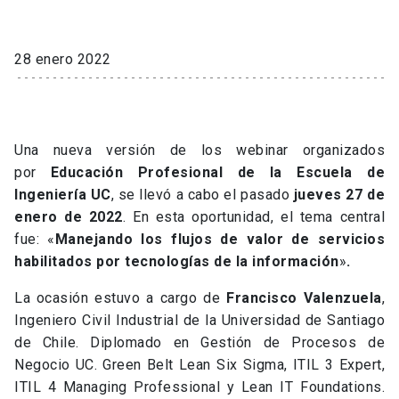
28 enero 2022
Una nueva versión de los webinar organizados
por
Educación Profesional de la Escuela de
Ingeniería UC
, se llevó a cabo el pasado
jueves 27
de
enero de 2022
. En esta oportunidad, el tema central
fue: «
Manejando los flujos de valor de servicios
habilitados por tecnologías de la información
»
.
La ocasión estuvo a cargo de
Francisco Valenzuela
,
Ingeniero Civil Industrial de la Universidad de Santiago
de Chile. Diplomado en Gestión de Procesos de
Negocio UC. Green Belt Lean Six Sigma, ITIL 3 Expert,
ITIL 4 Managing Professional y Lean IT Foundations.