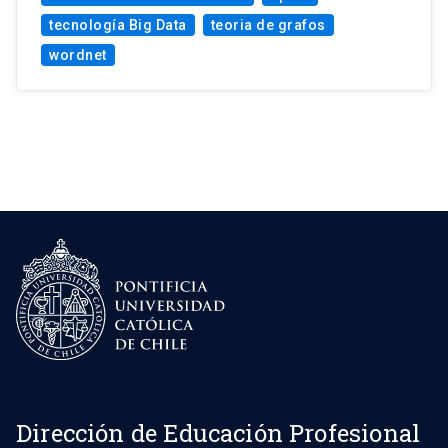
tecnología Big Data
teoria de grafos
wordnet
Dirección de Educación Profesional