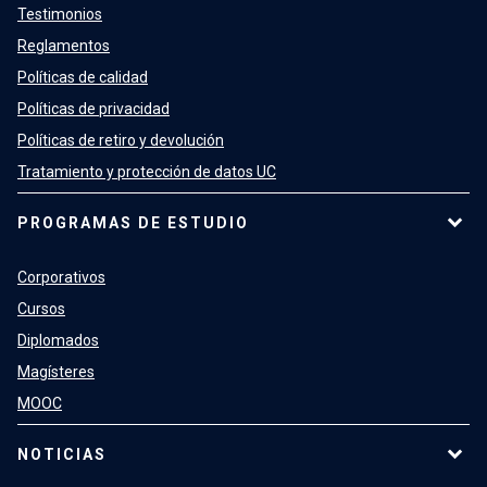
Testimonios
Reglamentos
Políticas de calidad
Políticas de privacidad
Políticas de retiro y devolución
Tratamiento y protección de datos UC
PROGRAMAS DE ESTUDIO
Corporativos
Cursos
Diplomados
Magísteres
MOOC
NOTICIAS