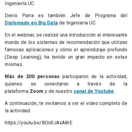
Ingeniería UC.
Denis Parra es también Jefe de Programa del
Diplomado en Big Data
de Ingeniería UC.
En el webinar, se realizó una introducción al interesante
mundo de los sistemas de recomendación que utilizan
famosas aplicaciones y cómo el aprendizaje profundo
(Deep Learning), ha tenido un gran impacto en estas
mismas.
Más de 200 personas
participaron de la actividad,
quienes se conectaron a través de la
plataforma
Zoom
y de nuestro
canal de Youtube
.
A continuación, te invitamos a ver el video completo de
la actividad:
https://youtu.be/BOn0JAxA8rE