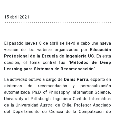
15 abril 2021
El pasado jueves 8 de abril se llevó a cabo una nueva
versión de los webinar organizados por
Educación
Profesional de la Escuela de Ingeniería UC
. En esta
ocasión, el tema central fue “
Métodos de Deep
Learning para Sistemas de Recomendación
”
La actividad estuvo a cargo de
Denis Parra
, experto en
sistemas de recomendación y personalización
automatizada. Ph.D. of Philosophy Information Science,
University of Pittsburgh. Ingeniero Civil de Informática
de la Universidad Austral de Chile. Profesor Asociado
del Departamento de Ciencia de la Computación de