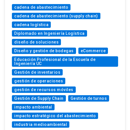
cadena de abastecimiento
cadena de abastecimiento (supply chain)
cadena logística
Diplomado en Ingeniería Logística
diseño de soluciones
Diseño y gestión de bodegas
eCommerce
Educación Profesional de la Escuela de
Ingeniería UC
Gestión de inventarios
gestión de operaciones
gestión de recursos móviles
Gestión de Supply Chain
Gestión de turnos
impacto ambiental
impacto estratégico del abastecimiento
industria medioambiental