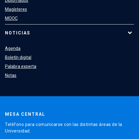
Diplomados
Magísteres
MOOC
NOTICIAS
Agenda
Boletín digital
Palabra experta
Notas
MESA CENTRAL
Teléfono para comunicarse con las distintas áreas de la
Universidad.