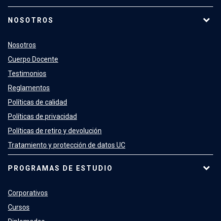
NOSOTROS
Nosotros
Cuerpo Docente
Testimonios
Reglamentos
Políticas de calidad
Políticas de privacidad
Políticas de retiro y devolución
Tratamiento y protección de datos UC
PROGRAMAS DE ESTUDIO
Corporativos
Cursos