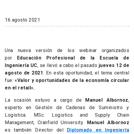
16 agosto 2021
Una nueva versión de los webinar organizados
por
Educación Profesional de la Escuela de
Ingeniería UC
, se llevó a cabo el pasado
jueves 12 de
agosto de 2021
. En esta oportunidad, el tema central
fue:
«Valor y oportunidades de la economía circular
en el retail».
La ocasión estuvo a cargo de
Manuel Albornoz
,
experto en Gestión de Cadenas de Suministro y
Logística. MSc. Logistics and Supply Chain
Management, Cranfield University.
Manuel Albornoz
es también Director del
Diplomado en Ingeniería