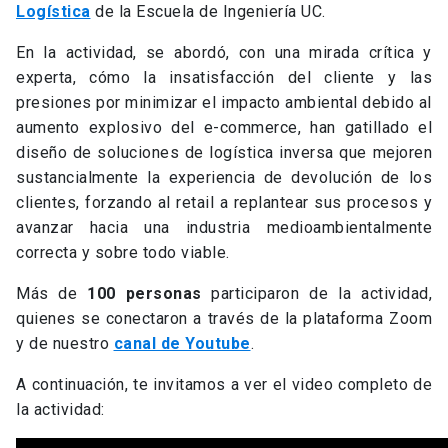
Logística
de la Escuela de Ingeniería UC.
En la actividad, se abordó, con una mirada crítica y
experta, cómo la insatisfacción del cliente y las
presiones por minimizar el impacto ambiental debido al
aumento explosivo del e-commerce, han gatillado el
diseño de soluciones de logística inversa que mejoren
sustancialmente la experiencia de devolución de los
clientes, forzando al retail a replantear sus procesos y
avanzar hacia una industria medioambientalmente
correcta y sobre todo viable.
Más de
100 personas
participaron de la actividad,
quienes se conectaron a través de la plataforma Zoom
y de nuestro
canal de Youtube
.
A continuación, te invitamos a ver el video completo de
la actividad: