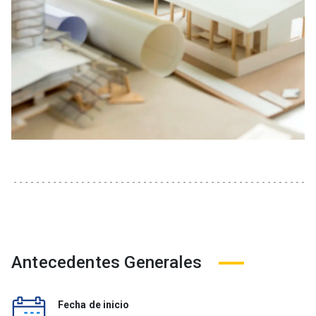
Antecedentes Generales
Fecha de inicio