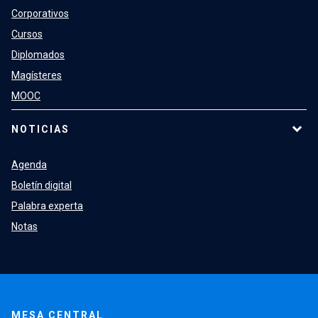
Corporativos
Cursos
Diplomados
Magísteres
MOOC
NOTICIAS
Agenda
Boletín digital
Palabra experta
Notas
MESA CENTRAL