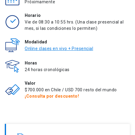
Próximamente
Horario
Vie de 08:30 a 10:55 hrs. (Una clase presencial al
mes, si las condiciones lo permiten)
Modalidad
Online clases en vivo + Presencial
Horas
24 horas cronológicas
Valor
$700.000 en Chile / USD 700 resto del mundo
¡Consulta por descuento!