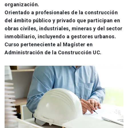
organización.
Orientado a profesionales de la construcción
del ámbito público y privado que participan en
obras civiles, industriales, mineras y del sector
inmobiliario, incluyendo a gestores urbanos.
Curso perteneciente al Magíster en
Administración de la Construcción UC.