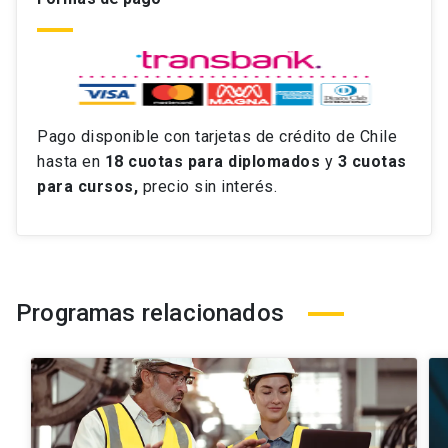
Pago disponible con tarjetas de crédito de Chile
hasta en
18 cuotas
para diplomados
y
3 cuotas
para cursos,
precio sin interés.
Programas relacionados