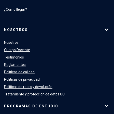
¿Cómo llegar?
NOSOTROS
Nosotros
Cuerpo Docente
Testimonios
Reglamentos
Políticas de calidad
Políticas de privacidad
Políticas de retiro y devolución
Tratamiento y protección de datos UC
PROGRAMAS DE ESTUDIO