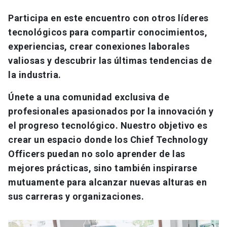
Participa en este encuentro con otros líderes
tecnológicos para compartir conocimientos,
experiencias, crear conexiones laborales
valiosas y descubrir las últimas tendencias de
la industria.
Únete a una comunidad exclusiva de
profesionales apasionados por la innovación y
el progreso tecnológico. Nuestro objetivo es
crear un espacio donde los Chief Technology
Officers puedan no solo aprender de las
mejores prácticas, sino también inspirarse
mutuamente para alcanzar nuevas alturas en
sus carreras y organizaciones.