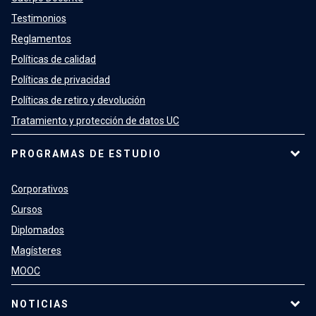
Testimonios
Reglamentos
Políticas de calidad
Políticas de privacidad
Políticas de retiro y devolución
Tratamiento y protección de datos UC
PROGRAMAS DE ESTUDIO
Corporativos
Cursos
Diplomados
Magísteres
MOOC
NOTICIAS