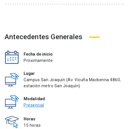
Antecedentes Generales
Fecha de inicio
Próximamente
Lugar
Campus San Joaquín (Av. Vicuña Mackenna 4860,
estación metro San Joaquín)
Modalidad
Presencial
Horas
15 horas