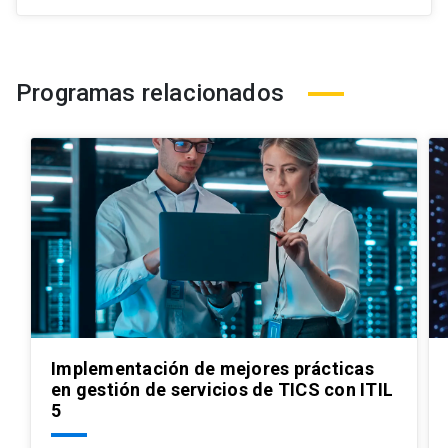
Programas relacionados
Implementación de mejores prácticas
en gestión de servicios de TICS con ITIL
5