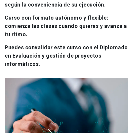
según la conveniencia de su ejecución.
Curso con formato autónomo y flexible:
comienza las clases cuando quieras y avanza a
tu ritmo.
Puedes convalidar este curso con el Diplomado
en Evaluación y gestión de proyectos
informáticos.