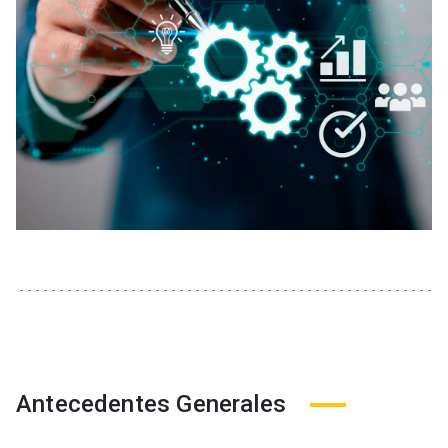
Antecedentes Generales