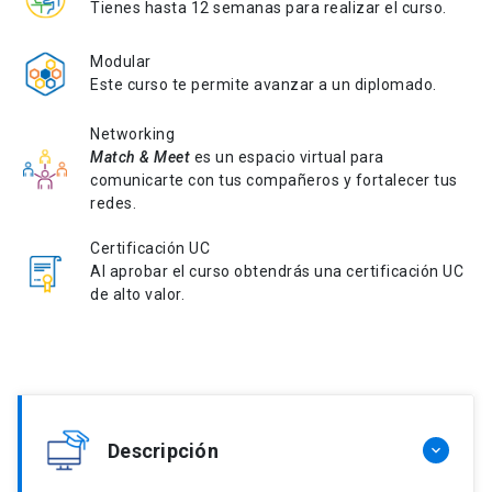
Tienes hasta 12 semanas para realizar el curso.
Modular
Este curso te permite avanzar a un diplomado.
Networking
Match & Meet
es un espacio virtual para
comunicarte con tus compañeros y fortalecer tus
redes.
Certificación UC
Al aprobar el curso obtendrás una certificación UC
de alto valor.
Descripción
keyboard_arrow_down