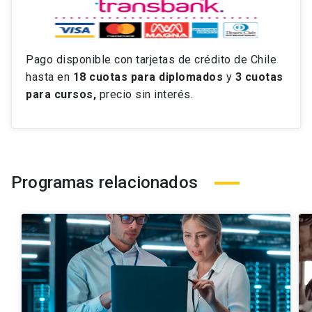
Pago disponible con tarjetas de crédito de Chile
hasta en
18 cuotas
para diplomados
y
3 cuotas
para cursos,
precio sin interés.
Programas relacionados