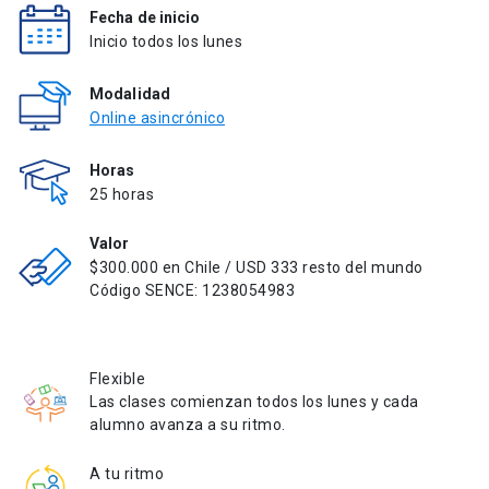
Fecha de inicio
Inicio todos los lunes
Modalidad
Online asincrónico
Horas
25 horas
Valor
$300.000 en Chile / USD 333 resto del mundo
Código SENCE: 1238054983
Flexible
Las clases comienzan todos los lunes y cada
alumno avanza a su ritmo.
A tu ritmo