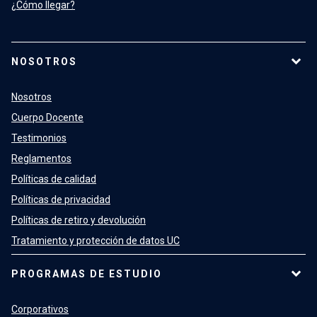
¿Cómo llegar?
NOSOTROS
Nosotros
Cuerpo Docente
Testimonios
Reglamentos
Políticas de calidad
Políticas de privacidad
Políticas de retiro y devolución
Tratamiento y protección de datos UC
PROGRAMAS DE ESTUDIO
Corporativos