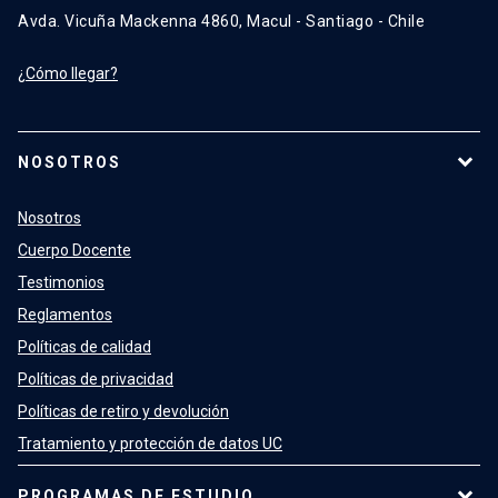
Avda. Vicuña Mackenna 4860, Macul - Santiago - Chile
¿Cómo llegar?
NOSOTROS
Nosotros
Cuerpo Docente
Testimonios
Reglamentos
Políticas de calidad
Políticas de privacidad
Políticas de retiro y devolución
Tratamiento y protección de datos UC
PROGRAMAS DE ESTUDIO