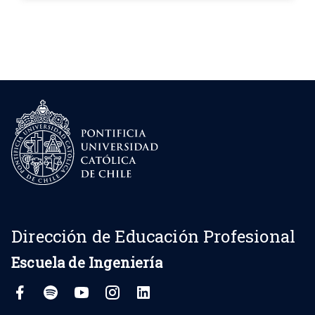
Dirección de Educación Profesional
Escuela de Ingeniería