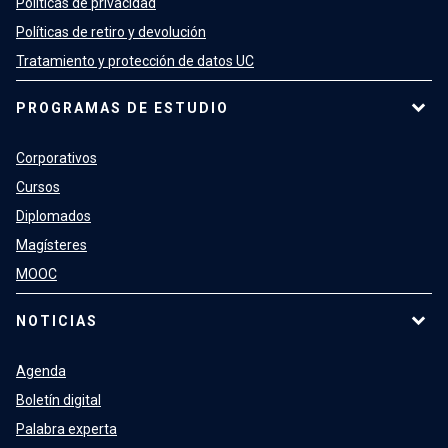
Políticas de privacidad
Políticas de retiro y devolución
Tratamiento y protección de datos UC
PROGRAMAS DE ESTUDIO
Corporativos
Cursos
Diplomados
Magísteres
MOOC
NOTICIAS
Agenda
Boletín digital
Palabra experta