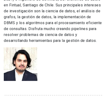
en Fintual, Santiago de Chile. Sus principales intereses
de investigación son la ciencia de datos, el análisis de
grafos, la gestión de datos, la implementación de
DBMS y los algoritmos para el procesamiento eficiente
de consultas. Disfruta mucho creando pipelines para
resolver problemas de ciencia de datos y
desarrollando herramientas para la gestión de datos.