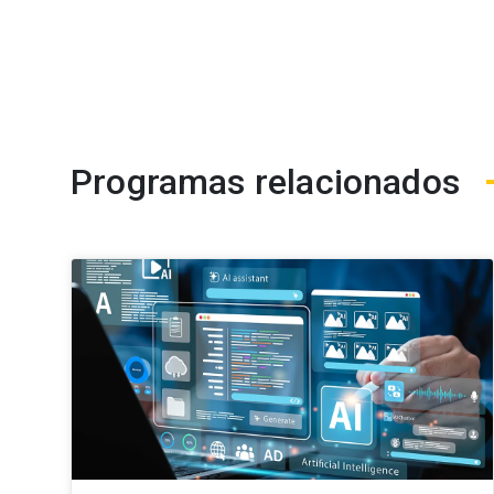
Programas relacionados