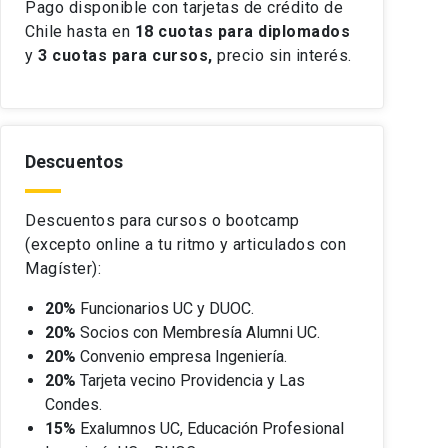
Pago disponible con tarjetas de crédito de
Chile hasta en
18 cuotas
para diplomados
y
3 cuotas para cursos,
precio sin interés.
Descuentos
Descuentos para cursos o bootcamp
(excepto online a tu ritmo y articulados con
Magíster):
20%
Funcionarios UC y DUOC.
20%
Socios con Membresía Alumni UC.
20%
Convenio empresa Ingeniería.
20%
Tarjeta vecino Providencia y Las
Condes.
15%
Exalumnos UC, Educación Profesional