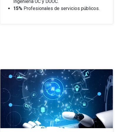
Ingeniería UC y DUOC.
15%
Profesionales de servicios públicos.