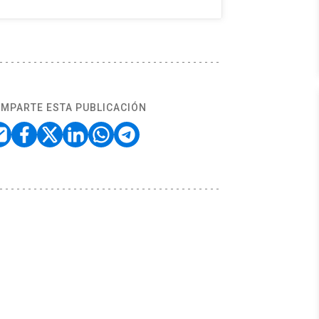
MPARTE ESTA PUBLICACIÓN
omático.