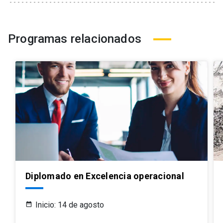
Programas relacionados
Diplomado en Excelencia operacional
Inicio: 14 de agosto