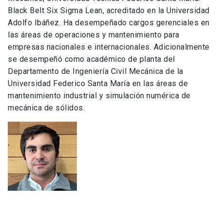
Black Belt Six Sigma Lean, acreditado en la Universidad
Adolfo Ibáñez. Ha desempeñado cargos gerenciales en
las áreas de operaciones y mantenimiento para
empresas nacionales e internacionales. Adicionalmente
se desempeñó como académico de planta del
Departamento de Ingeniería Civil Mecánica de la
Universidad Federico Santa María en las áreas de
mantenimiento industrial y simulación numérica de
mecánica de sólidos.