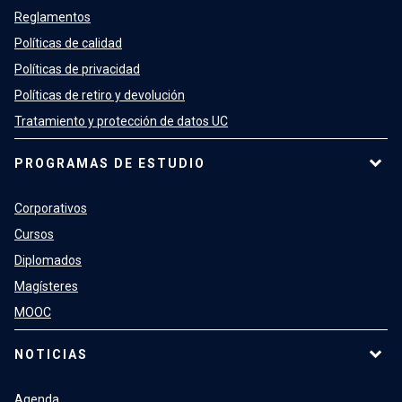
Reglamentos
Políticas de calidad
Políticas de privacidad
Políticas de retiro y devolución
Tratamiento y protección de datos UC
PROGRAMAS DE ESTUDIO
Corporativos
Cursos
Diplomados
Magísteres
MOOC
NOTICIAS
Agenda