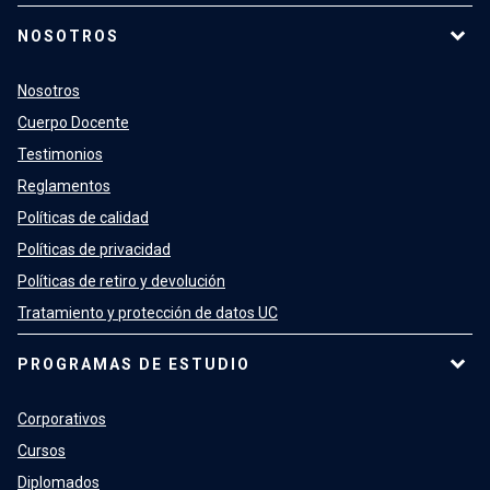
NOSOTROS
Nosotros
Cuerpo Docente
Testimonios
Reglamentos
Políticas de calidad
Políticas de privacidad
Políticas de retiro y devolución
Tratamiento y protección de datos UC
PROGRAMAS DE ESTUDIO
Corporativos
Cursos
Diplomados