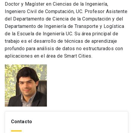
Doctor y Magíster en Ciencias de la Ingeniería,
Ingeniero Civil de Computación, UC. Profesor Asistente
del Departamento de Ciencia de la Computación y del
Departamento de Ingeniería de Transporte y Logística
de la Escuela de Ingeniería UC. Su área principal de
trabajo es el desarrollo de técnicas de aprendizaje
profundo para análisis de datos no estructurados con
aplicaciones en el área de Smart Cities.
Contacto