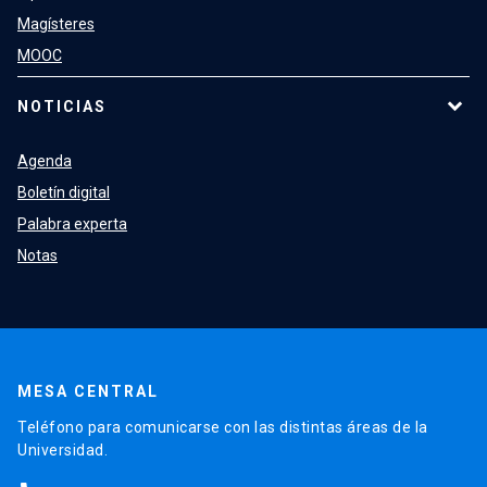
Magísteres
MOOC
NOTICIAS
Agenda
Boletín digital
Palabra experta
Notas
MESA CENTRAL
Teléfono para comunicarse con las distintas áreas de la
Universidad.