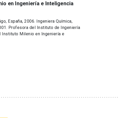
nio en Ingeniería e Inteligencia
igo, España, 2006. Ingeniera Química,
1. Profesora del Instituto de Ingeniería
 Instituto Milenio en Ingeniería e