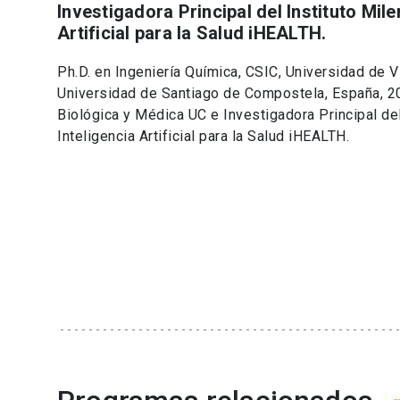
Investigadora Principal del Instituto Mile
Artificial para la Salud iHEALTH.
Ph.D. en Ingeniería Química, CSIC, Universidad de V
Universidad de Santiago de Compostela, España, 200
Biológica y Médica UC e Investigadora Principal del
Inteligencia Artificial para la Salud iHEALTH.