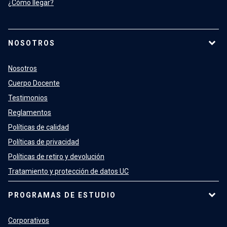
¿Cómo llegar?
NOSOTROS
Nosotros
Cuerpo Docente
Testimonios
Reglamentos
Políticas de calidad
Políticas de privacidad
Políticas de retiro y devolución
Tratamiento y protección de datos UC
PROGRAMAS DE ESTUDIO
Corporativos