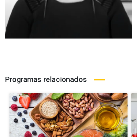
Programas relacionados