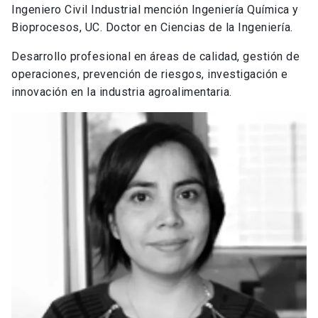
Ingeniero Civil Industrial mención Ingeniería Química y
Bioprocesos, UC. Doctor en Ciencias de la Ingeniería.
Desarrollo profesional en áreas de calidad, gestión de
operaciones, prevención de riesgos, investigación e
innovación en la industria agroalimentaria.