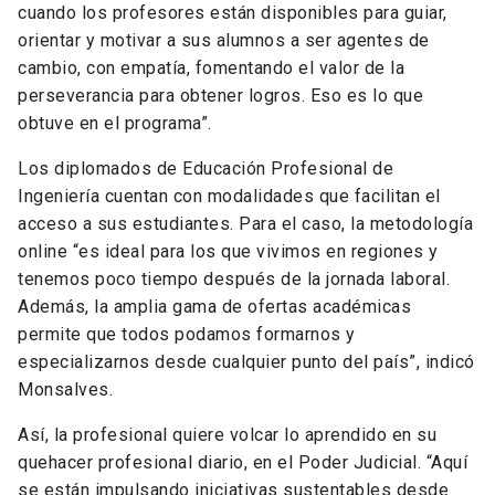
cuando los profesores están disponibles para guiar,
orientar y motivar a sus alumnos a ser agentes de
cambio, con empatía, fomentando el valor de la
perseverancia para obtener logros. Eso es lo que
obtuve en el programa”.
Los diplomados de Educación Profesional de
Ingeniería cuentan con modalidades que facilitan el
acceso a sus estudiantes. Para el caso, la metodología
online “es ideal para los que vivimos en regiones y
tenemos poco tiempo después de la jornada laboral.
Además, la amplia gama de ofertas académicas
permite que todos podamos formarnos y
especializarnos desde cualquier punto del país”, indicó
Monsalves.
Así, la profesional quiere volcar lo aprendido en su
quehacer profesional diario, en el Poder Judicial. “Aquí
se están impulsando iniciativas sustentables desde