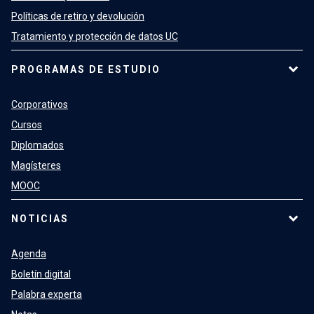
Políticas de retiro y devolución
Tratamiento y protección de datos UC
PROGRAMAS DE ESTUDIO
Corporativos
Cursos
Diplomados
Magísteres
MOOC
NOTICIAS
Agenda
Boletín digital
Palabra experta