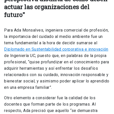
actuar las organizaciones del
futuro"
Para Ada Monsalves, ingeniera comercial de profesión,
la importancia del cuidado al medio ambiente fue un
tema fundamental a la hora de decidir sumarse al
Diplomado en Sustentabilidad corporativa e innovación
de Ingeniería UC, puesto que, en palabras de la propia
profesional, “quise profundizar en el conocimiento para
adquirir herramientas y así enfrentar los desafíos
relacionados con su cuidado, innovación responsable y
bienestar social; y asimismo poder aplicar lo aprendido
en una empresa familiar”.
Otro elemento a considerar fue la calidad de los
docentes que forman parte de los programas. Al
respecto, Ada precisó que aquello “se demuestra