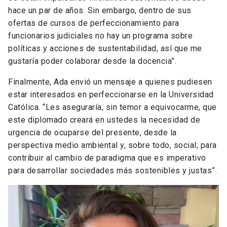
hace un par de años. Sin embargo, dentro de sus
ofertas de cursos de perfeccionamiento para
funcionarios judiciales no hay un programa sobre
políticas y acciones de sustentabilidad, así que me
gustaría poder colaborar desde la docencia”.
Finalmente, Ada envió un mensaje a quienes pudiesen
estar interesados en perfeccionarse en la Universidad
Católica. “Les aseguraría, sin temor a equivocarme, que
este diplomado creará en ustedes la necesidad de
urgencia de ocuparse del presente, desde la
perspectiva medio ambiental y, sobre todo, social; para
contribuir al cambio de paradigma que es imperativo
para desarrollar sociedades más sostenibles y justas”.