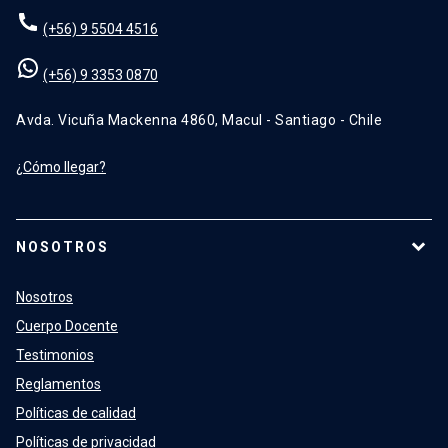
(+56) 9 5504 4516
(+56) 9 3353 0870
Avda. Vicuña Mackenna 4860, Macul - Santiago - Chile
¿Cómo llegar?
NOSOTROS
Nosotros
Cuerpo Docente
Testimonios
Reglamentos
Políticas de calidad
Políticas de privacidad