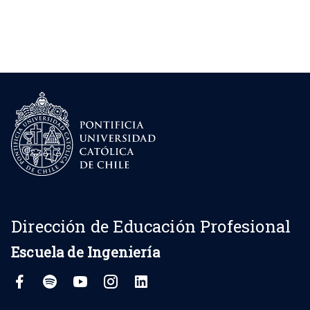
Dirección de Educación Profesional
Escuela de Ingeniería