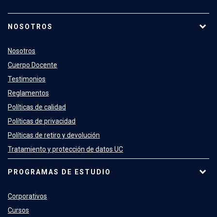
NOSOTROS
Nosotros
Cuerpo Docente
Testimonios
Reglamentos
Políticas de calidad
Políticas de privacidad
Políticas de retiro y devolución
Tratamiento y protección de datos UC
PROGRAMAS DE ESTUDIO
Corporativos
Cursos