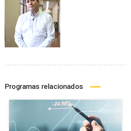
Programas relacionados