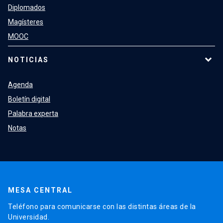
Diplomados
Magísteres
MOOC
NOTICIAS
Agenda
Boletín digital
Palabra experta
Notas
MESA CENTRAL
Teléfono para comunicarse con las distintas áreas de la
Universidad.