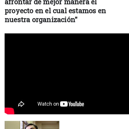
afrontar de mejor manera el
proyecto en el cual estamos en
nuestra organización"