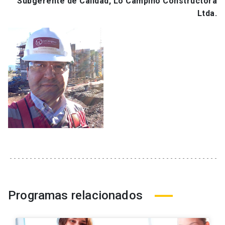
Subgerente de Calidad, Lo Campino Constructora
Ltda.
Programas relacionados