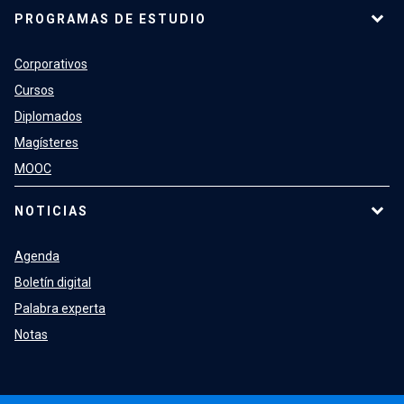
PROGRAMAS DE ESTUDIO
Corporativos
Cursos
Diplomados
Magísteres
MOOC
NOTICIAS
Agenda
Boletín digital
Palabra experta
Notas