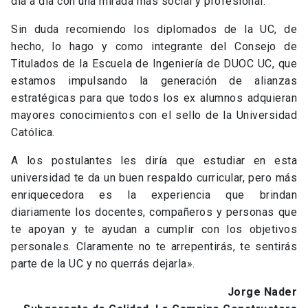
día a día con una mirada más social y profesional.
Sin duda recomiendo los diplomados de la UC, de
hecho, lo hago y como integrante del Consejo de
Titulados de la Escuela de Ingeniería de DUOC UC, que
estamos impulsando la generación de alianzas
estratégicas para que todos los ex alumnos adquieran
mayores conocimientos con el sello de la Universidad
Católica.
A los postulantes les diría que estudiar en esta
universidad te da un buen respaldo curricular, pero más
enriquecedora es la experiencia que brindan
diariamente los docentes, compañeros y personas que
te apoyan y te ayudan a cumplir con los objetivos
personales. Claramente no te arrepentirás, te sentirás
parte de la UC y no querrás dejarla».
Jorge Nader