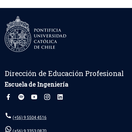
Dirección de Educación Profesional
Escuela de Ingeniería
(+56) 9 5504 4516
(+56) 9 3353 0870