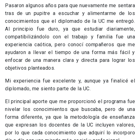
Pasaron algunos años para que nuevamente me sentara
tras de un pupitre a escuchar y alimentarme de los
conocimientos que el diplomado de la UC me entregó.
Al principio fue duro, ya que estudiar diariamente,
compatibilizándolo con el trabajo y familia fue una
experiencia caótica, pero conocí compañeros que me
ayudaron a llevar el tiempo de una forma más fácil y
enfocar de una manera clara y directa para lograr los
objetivos planteados.
Mi experiencia fue excelente y, aunque ya finalicé el
diplomado, me siento parte de la UC.
El principal aporte que me proporcionó el programa fue
nivelar los conocimientos que buscaba, pero de una
forma diferente, ya que la metodología de enseñanza
que expresan los docentes de la UC incluyen valores,
por lo que cada conocimiento que adquirí lo incorporo