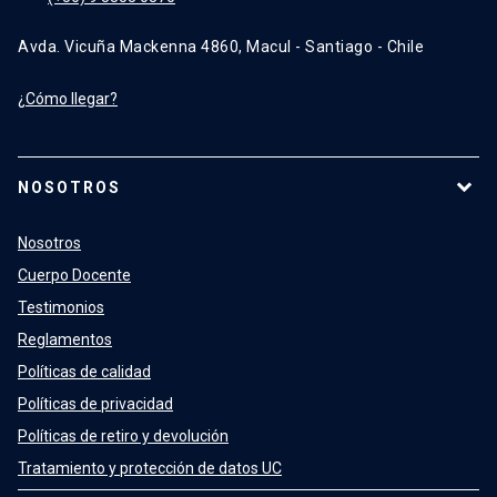
Avda. Vicuña Mackenna 4860, Macul - Santiago - Chile
¿Cómo llegar?
NOSOTROS
Nosotros
Cuerpo Docente
Testimonios
Reglamentos
Políticas de calidad
Políticas de privacidad
Políticas de retiro y devolución
Tratamiento y protección de datos UC