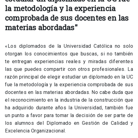
la metodología y la experiencia
comprobada de sus docentes en las
materias abordadas"
«Los diplomados de la Universidad Católica no solo
otorgan los conocimientos que buscas, si no también
te entregan experiencias reales y miradas diferentes
las que puedes compartir con otros profesionales. La
razón principal de elegir estudiar un diplomado en la UC
fue la metodología y la experiencia comprobada de sus
docentes en las materias abordadas. No cabe duda que
el reconocimiento en la industria de la construcción que
ha adquirido durante años la Universidad, también fue
un punto a favor para tomar la decisión de ser parte de
los alumnos del Diplomado en Gestión de Calidad y
Excelencia Organizacional.