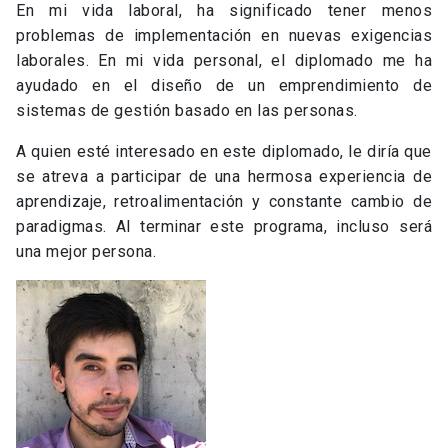
En mi vida laboral, ha significado tener menos
problemas de implementación en nuevas exigencias
laborales. En mi vida personal, el diplomado me ha
ayudado en el diseño de un emprendimiento de
sistemas de gestión basado en las personas.
A quien esté interesado en este diplomado, le diría que
se atreva a participar de una hermosa experiencia de
aprendizaje, retroalimentación y constante cambio de
paradigmas. Al terminar este programa, incluso será
una mejor persona.