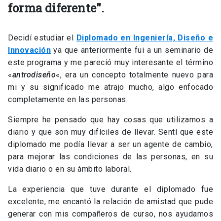
forma diferente".
Decidí estudiar el
Diplomado en Ingeniería, Diseño e
Innovación
ya que anteriormente fui a un seminario de
este programa y me pareció muy interesante el término
«
antrodiseño
«, era un concepto totalmente nuevo para
mi y su significado me atrajo mucho, algo enfocado
completamente en las personas.
Siempre he pensado que hay cosas que utilizamos a
diario y que son muy difíciles de llevar. Sentí que este
diplomado me podía llevar a ser un agente de cambio,
para mejorar las condiciones de las personas, en su
vida diario o en su ámbito laboral.
La experiencia que tuve durante el diplomado fue
excelente, me encantó la relación de amistad que pude
generar con mis compañeros de curso, nos ayudamos