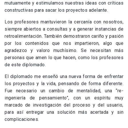
mutuamente y estimulamos nuestras ideas con críticas
constructivas para sacar los proyectos adelante.
Los profesores mantuvieron la cercanía con nosotros,
siempre abiertos a consultas y a generar instancias de
retroalimentación. También demostraron cariño y pasión
por los contenidos que nos impartieron, algo que
agradezco y valoro muchísimo. Se necesitan más
personas que amen lo que hacen, como los profesores
de este diplomado.
El diplomado me enseñó una nueva forma de enfrentar
los proyectos y la vida, pensando de forma diferente.
Fue necesario un cambio de mentalidad, una “re-
ingeniería de pensamiento”, con un espíritu muy
marcado de investigación del proceso y del usuario,
para así entregar una solución más acertada y sin
complicaciones.