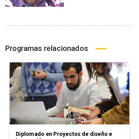
Programas relacionados
Diplomado en Proyectos de diseño e