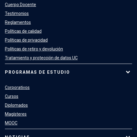
Cuerpo Docente
Testimonios
Reglamentos
Políticas de calidad
Políticas de privacidad
Políticas de retiro y devolución
Tratamiento y protección de datos UC
PROGRAMAS DE ESTUDIO
Corporativos
Cursos
Diplomados
Magísteres
MOOC