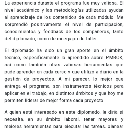
La experiencia durante el programa fue muy valiosa. El
nivel académico y las metodologías utilizadas ayudan
al aprendizaje de los contenidos de cada módulo. Me
sorprendió positivamente el nivel de participación,
conocimientos y feedback de los compañeros, tanto
del diplomado, como de mi equipo de taller.
El diplomado ha sido un gran aporte en el ámbito
técnico, específicamente lo aprendido sobre PMBOK,
así como también otras valiosas herramientas que
pude aprender en cada curso y que utilizo a diario en la
gestión de proyectos. A mi parecer, lo mejor que
entrega el programa, son instrumentos técnicos para
aplicar en el trabajo, en distintos ámbitos y que hoy me
permiten liderar de mejor forma cada proyecto.
A quien esté interesado en este diplomado, le diría si
necesita, en su ámbito laboral, tener mayores y
mejores herramientas para ejecutar las tareas, planear