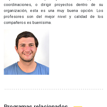
coordinaciones, o dirigir proyectos dentro de su
organización, esta es una muy buena opción. Los
profesores son del mejor nivel y calidad de los
compañeros es buenísima.
Programas relacionados