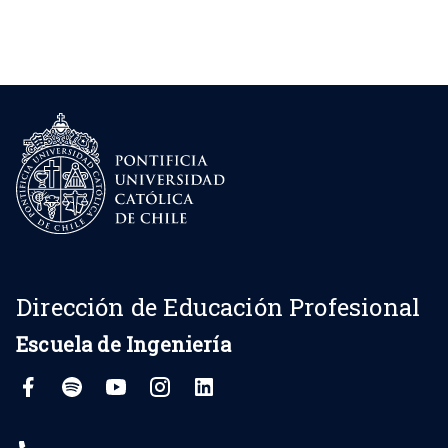
Dirección de Educación Profesional
Escuela de Ingeniería