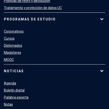
Políticas de retiro y devolución
Tratamiento y protección de datos UC
PROGRAMAS DE ESTUDIO
Corporativos
Cursos
Diplomados
Magísteres
MOOC
NOTICIAS
Agenda
Boletín digital
Palabra experta
Notas