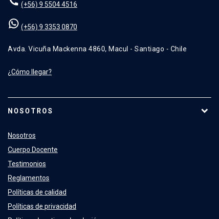
(+56) 9 5504 4516
(+56) 9 3353 0870
Avda. Vicuña Mackenna 4860, Macul - Santiago - Chile
¿Cómo llegar?
NOSOTROS
Nosotros
Cuerpo Docente
Testimonios
Reglamentos
Políticas de calidad
Políticas de privacidad