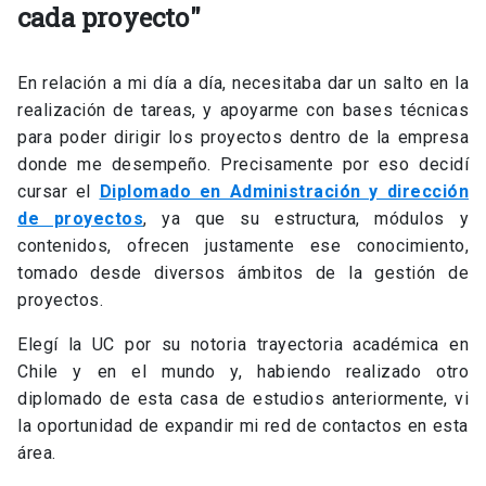
cada proyecto"
En relación a mi día a día, necesitaba dar un salto en la
realización de tareas, y apoyarme con bases técnicas
para poder dirigir los proyectos dentro de la empresa
donde me desempeño. Precisamente por eso decidí
cursar el
Diplomado en Administración y dirección
de proyectos
, ya que su estructura, módulos y
contenidos, ofrecen justamente ese conocimiento,
tomado desde diversos ámbitos de la gestión de
proyectos.
Elegí la UC por su notoria trayectoria académica en
Chile y en el mundo y, habiendo realizado otro
diplomado de esta casa de estudios anteriormente, vi
la oportunidad de expandir mi red de contactos en esta
área.