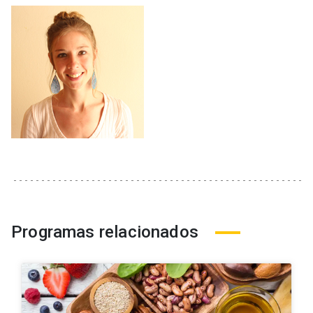
Programas relacionados