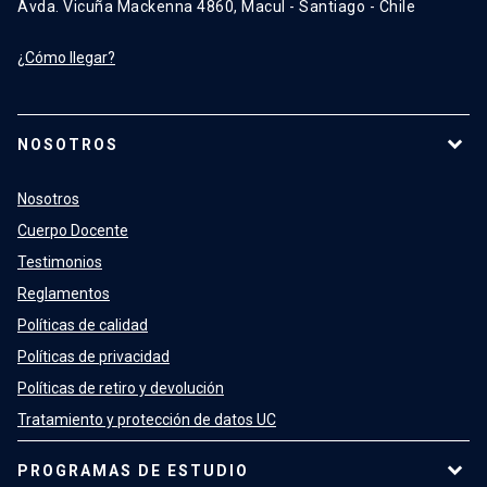
Avda. Vicuña Mackenna 4860, Macul - Santiago - Chile
¿Cómo llegar?
NOSOTROS
Nosotros
Cuerpo Docente
Testimonios
Reglamentos
Políticas de calidad
Políticas de privacidad
Políticas de retiro y devolución
Tratamiento y protección de datos UC
PROGRAMAS DE ESTUDIO