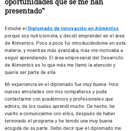
oportunidades que se me han
presentado"
Estudié el
Diplomado de Innovación en Alimentos
porque soy nutricionista, y decidí emprender en el área
de Alimentos. Poco a poco fui introduciéndome en esta
materia, y mientras más avanzaba, más me motivaba a
seguir aprendiendo. El área empresarial del Desarrollo
de Alimentos es lo que más me llamó la atención y
quería ser parte de ella.
Mi experiencia en el diplomado fue muy buena. Hice
nuevas amistades con mis compañeros y pude
contactarme con académicos y profesionales que
admiro, de los cuales aprendí mucho. De hecho, he
vuelto a comunicarme con ellos, después de haber
terminado el programa y he tenido una muy buena
acogida de su parte. Debo decir que el diplomado me