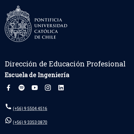
Dirección de Educación Profesional
Escuela de Ingeniería
(+56) 9 5504 4516
(+56) 9 3353 0870