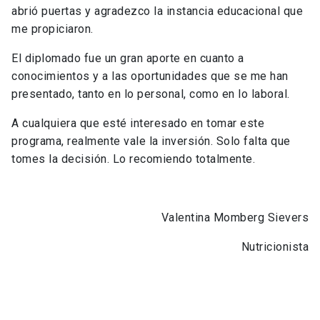
abrió puertas y agradezco la instancia educacional que
me propiciaron.
El diplomado fue un gran aporte en cuanto a
conocimientos y a las oportunidades que se me han
presentado, tanto en lo personal, como en lo laboral.
A cualquiera que esté interesado en tomar este
programa, realmente vale la inversión. Solo falta que
tomes la decisión. Lo recomiendo totalmente.
Valentina Momberg Sievers
Nutricionista