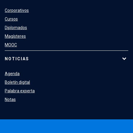
Corporativos
Cursos
Diplomados
Magísteres
MOOC
NOTICIAS
Agenda
Boletín digital
Palabra experta
Notas