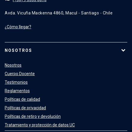
Avda. Vicuña Mackenna 4860, Macul - Santiago - Chile
¿Cómo llegar?
NOSOTROS
Nosotros
Cuerpo Docente
Testimonios
Reglamentos
Políticas de calidad
Políticas de privacidad
Políticas de retiro y devolución
Tratamiento y protección de datos UC