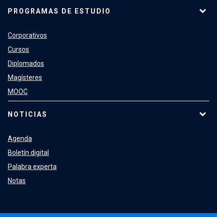
PROGRAMAS DE ESTUDIO
Corporativos
Cursos
Diplomados
Magísteres
MOOC
NOTICIAS
Agenda
Boletín digital
Palabra experta
Notas