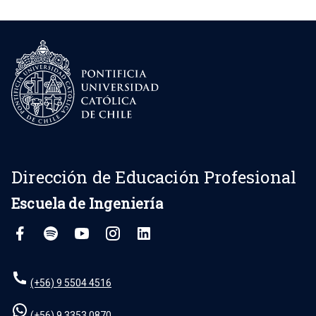
Dirección de Educación Profesional
Escuela de Ingeniería
(+56) 9 5504 4516
(+56) 9 3353 0870