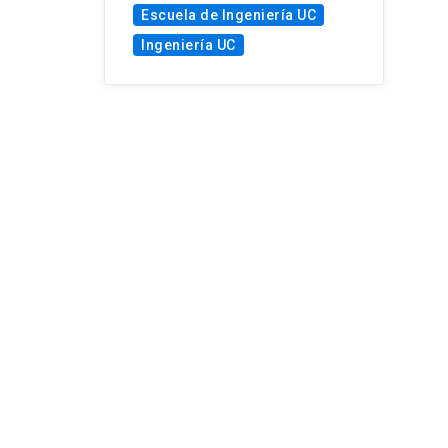
Escuela de Ingeniería UC
Ingeniería UC