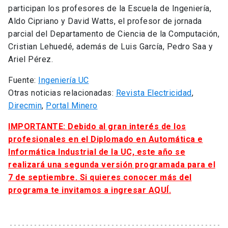
participan los profesores de la Escuela de Ingeniería,
Aldo Cipriano y David Watts, el profesor de jornada
parcial del Departamento de Ciencia de la Computación,
Cristian Lehuedé, además de Luis García, Pedro Saa y
Ariel Pérez.
Fuente:
Ingeniería UC
Otras noticias relacionadas:
Revista Electricidad
,
Direcmin
,
Portal Minero
IMPORTANTE: Debido al gran interés de los
profesionales en el Diplomado en Automática e
Informática Industrial de la UC, este año se
realizará una segunda versión programada para el
7 de septiembre. Si quieres conocer más del
programa te invitamos a ingresar AQUÍ.