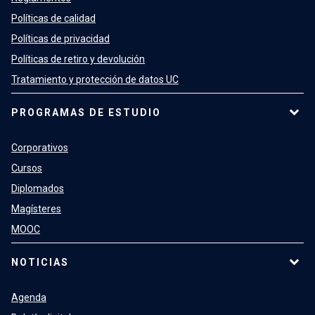
Políticas de calidad
Políticas de privacidad
Políticas de retiro y devolución
Tratamiento y protección de datos UC
PROGRAMAS DE ESTUDIO
Corporativos
Cursos
Diplomados
Magísteres
MOOC
NOTICIAS
Agenda