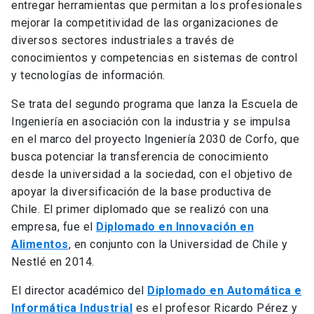
entregar herramientas que permitan a los profesionales
mejorar la competitividad de las organizaciones de
diversos sectores industriales a través de
conocimientos y competencias en sistemas de control
y tecnologías de información.
Se trata del segundo programa que lanza la Escuela de
Ingeniería en asociación con la industria y se impulsa
en el marco del proyecto Ingeniería 2030 de Corfo, que
busca potenciar la transferencia de conocimiento
desde la universidad a la sociedad, con el objetivo de
apoyar la diversificación de la base productiva de
Chile. El primer diplomado que se realizó con una
empresa, fue el
Diplomado en Innovación en
Alimentos
, en conjunto con la Universidad de Chile y
Nestlé en 2014.
El director académico del
Diplomado en Automática e
Informática Industrial
es el profesor Ricardo Pérez y