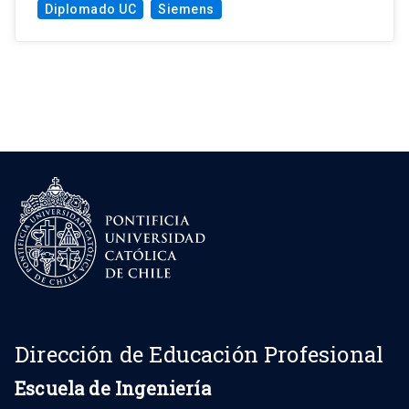
Diplomado UC
Siemens
Dirección de Educación Profesional
Escuela de Ingeniería