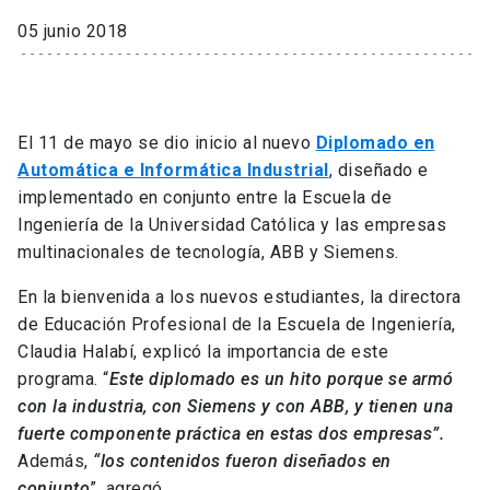
05 junio 2018
El 11 de mayo se dio inicio al nuevo
Diplomado en
Automática e Informática Industrial
, diseñado e
implementado en conjunto entre la Escuela de
Ingeniería de la Universidad Católica y las empresas
multinacionales de tecnología, ABB y Siemens.
En la bienvenida a los nuevos estudiantes, la directora
de Educación Profesional de la Escuela de Ingeniería,
Claudia Halabí, explicó la importancia de este
programa. “
Este diplomado es un hito porque se armó
con la industria, con Siemens y con ABB, y tienen una
fuerte componente práctica en estas dos empresas”.
Además,
“los contenidos fueron diseñados en
conjunto
”, agregó.