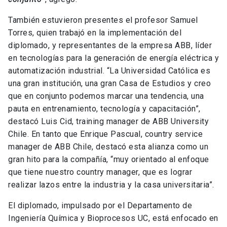
También estuvieron presentes el profesor Samuel
Torres, quien trabajó en la implementación del
diplomado, y representantes de la empresa ABB, líder
en tecnologías para la generación de energía eléctrica y
automatización industrial. “La Universidad Católica es
una gran institución, una gran Casa de Estudios y creo
que en conjunto podemos marcar una tendencia, una
pauta en entrenamiento, tecnología y capacitación”,
destacó Luis Cid, training manager de ABB University
Chile. En tanto que Enrique Pascual, country service
manager de ABB Chile, destacó esta alianza como un
gran hito para la compañía, “muy orientado al enfoque
que tiene nuestro country manager, que es lograr
realizar lazos entre la industria y la casa universitaria”.
El diplomado, impulsado por el Departamento de
Ingeniería Química y Bioprocesos UC, está enfocado en