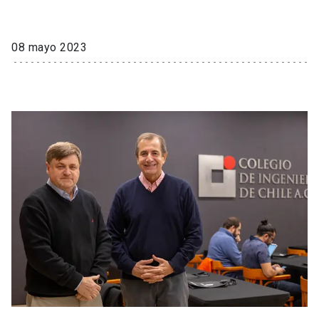
08 mayo 2023