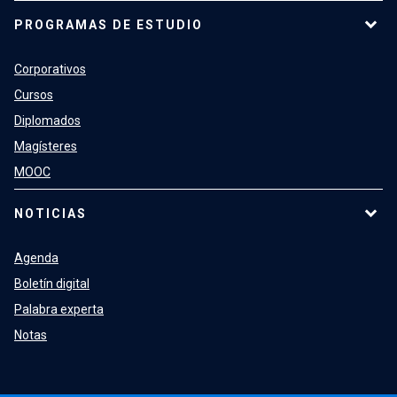
PROGRAMAS DE ESTUDIO
Corporativos
Cursos
Diplomados
Magísteres
MOOC
NOTICIAS
Agenda
Boletín digital
Palabra experta
Notas