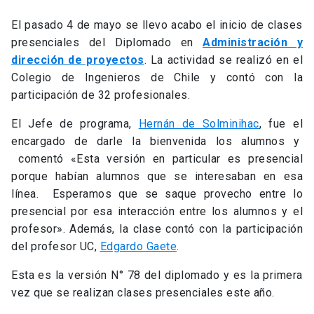
El pasado 4 de mayo se llevo acabo el inicio de clases
presenciales del Diplomado en
Administración y
dirección de proyectos
. La actividad se realizó en el
Colegio de Ingenieros de Chile y contó con la
participación de 32 profesionales.
El Jefe de programa,
Hernán de Solminihac
, fue el
encargado de darle la bienvenida los alumnos y
comentó «Esta versión en particular es presencial
porque habían alumnos que se interesaban en esa
línea. Esperamos que se saque provecho entre lo
presencial por esa interacción entre los alumnos y el
profesor». Además, la clase contó con la participación
del profesor UC,
Edgardo Gaete
.
Esta es la versión N° 78 del diplomado y es la primera
vez que se realizan clases presenciales este año.