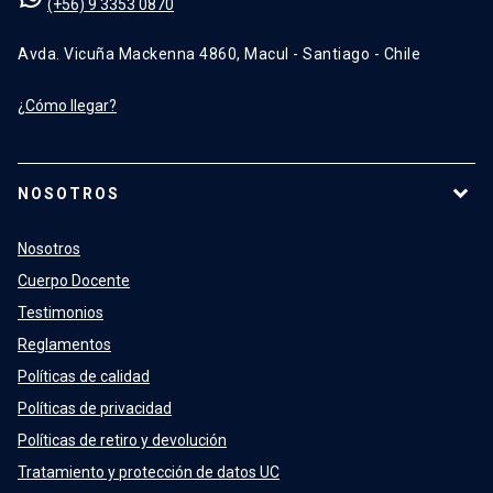
(+56) 9 3353 0870
Avda. Vicuña Mackenna 4860, Macul - Santiago - Chile
¿Cómo llegar?
NOSOTROS
Nosotros
Cuerpo Docente
Testimonios
Reglamentos
Políticas de calidad
Políticas de privacidad
Políticas de retiro y devolución
Tratamiento y protección de datos UC