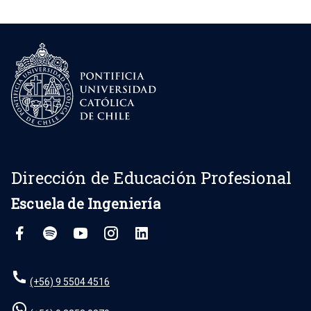
Dirección de Educación Profesional
Escuela de Ingeniería
(+56) 9 5504 4516