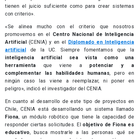
tienen el juicio suficiente como para crear sistemas
con criterio».
«Se alinea mucho con el criterio que nosotros
promovemos en el
Centro Nacional de Inteligencia
Artificial
(CENIA) y en el
Diplomado en Inteligencia
artificial
de la UC. Siempre fomentamos que la
inteligencia artificial sea vista como una
herramienta
que viene a
potenciar y a
complementar las habilidades humanas
, pero en
ningún caso las viene a reemplazar, ni poner en
peligro», indicó el investigador del CENIA.
En cuanto al desarrollo de este tipo de proyectos en
Chile, CENIA está desarrollando un sistema llamado
Fiona
, un módulo robótico que tiene la capacidad de
responder ciertas solicitudes. El
objetivo de Fiona es
educativo
, busca mostrarle a las personas qué se