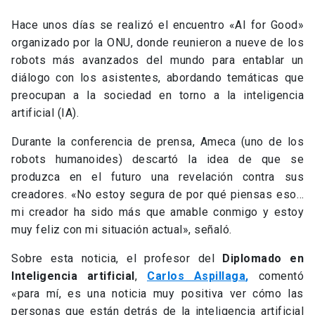
Hace unos días se realizó el encuentro «AI for Good»
organizado por la ONU, donde reunieron a nueve de los
robots más avanzados del mundo para entablar un
diálogo con los asistentes, abordando temáticas que
preocupan a la sociedad en torno a la inteligencia
artificial (IA).
Durante la conferencia de prensa, Ameca (uno de los
robots humanoides) descartó la idea de que se
produzca en el futuro una revelación contra sus
creadores. «No estoy segura de por qué piensas eso…
mi creador ha sido más que amable conmigo y estoy
muy feliz con mi situación actual», señaló.
Sobre esta noticia, el profesor del
Diplomado en
Inteligencia artificial
,
Carlos Aspillaga
,
comentó
«para mí, es una noticia muy positiva ver cómo las
personas que están detrás de la inteligencia artificial