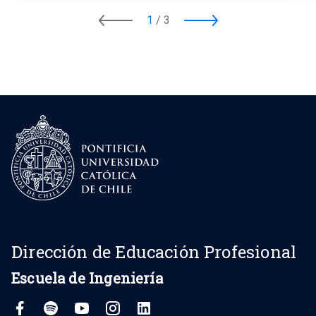
1
/
3
Dirección de Educación Profesional
Escuela de Ingeniería