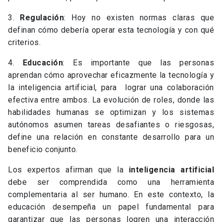
3.
Regulación
: Hoy no existen normas claras que
definan cómo debería operar esta tecnología y con qué
criterios.
4.
Educación
: Es importante que las personas
aprendan cómo aprovechar eficazmente la tecnología y
la inteligencia artificial, para lograr una colaboración
efectiva entre ambos. La evolución de roles, donde las
habilidades humanas se optimizan y los sistemas
autónomos asumen tareas desafiantes o riesgosas,
define una relación en constante desarrollo para un
beneficio conjunto.
Los expertos afirman que la
inteligencia artificial
debe ser comprendida como una herramienta
complementaria al ser humano. En este contexto, la
educación desempeña un papel fundamental para
garantizar que las personas logren una interacción