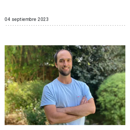
04 septiembre 2023