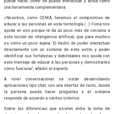
puede hacer, cómo se puede interactuar y actúa como
una herramienta complementaria.
«Nosotros, como CENIA, tenemos el compromiso de
educar a las personas en esta tecnología (…) Fiona nos
ayuda en eso porque le da un poco más de cercanía a
esta noción de inteligencia artificial, que para muchos
es como un poco lejana. El hecho de poder interactuar
directamente con un sistema de este estilo y poder
identificar sus fortalezas y debilidades nos ayuda con
este mensaje de educar a las personas y demostrarles
cómo funciona”, añadió el experto.
A nivel conversacional se están desarrollando
aplicaciones tipo chat, con una interfaz de texto, donde
la persona puede hacer preguntas y el sistema
responde de acuerdo a ciertos criterios.
Sobre las diferencias que existen
entre la toma de