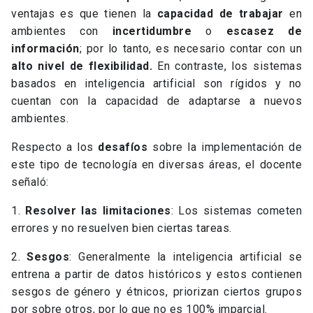
ventajas es que tienen la
capacidad de trabajar
en
ambientes con
incertidumbre
o
escasez de
información
; por lo tanto, es necesario contar con un
alto nivel de flexibilidad.
En contraste, los sistemas
basados en inteligencia artificial son rígidos y no
cuentan con la capacidad de adaptarse a nuevos
ambientes.
Respecto a los
desafíos
sobre la implementación de
este tipo de tecnología en diversas áreas, el docente
señaló:
1.
Resolver las limitaciones
: Los sistemas cometen
errores y no resuelven bien ciertas tareas.
2.
Sesgos
: Generalmente la inteligencia artificial se
entrena a partir de datos históricos y estos contienen
sesgos de género y étnicos, priorizan ciertos grupos
por sobre otros, por lo que no es 100% imparcial.