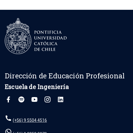
Dirección de Educación Profesional
Escuela de Ingeniería
(+56) 9 5504 4516