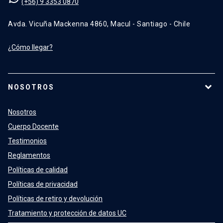
(+56) 9 3353 0870
Avda. Vicuña Mackenna 4860, Macul - Santiago - Chile
¿Cómo llegar?
NOSOTROS
Nosotros
Cuerpo Docente
Testimonios
Reglamentos
Políticas de calidad
Políticas de privacidad
Políticas de retiro y devolución
Tratamiento y protección de datos UC