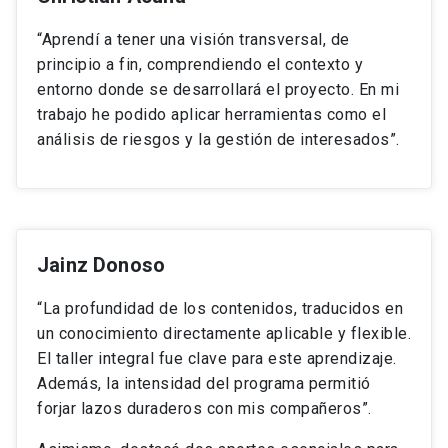
“Aprendí a tener una visión transversal, de
principio a fin, comprendiendo el contexto y
entorno donde se desarrollará el proyecto. En mi
trabajo he podido aplicar herramientas como el
análisis de riesgos y la gestión de interesados”.
Jainz Donoso
“La profundidad de los contenidos, traducidos en
un conocimiento directamente aplicable y flexible.
El taller integral fue clave para este aprendizaje.
Además, la intensidad del programa permitió
forjar lazos duraderos con mis compañeros”.