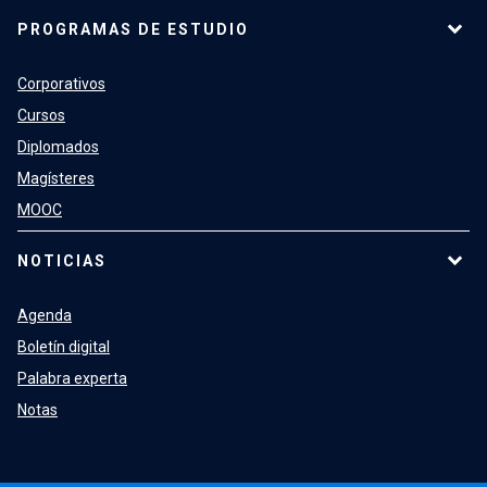
PROGRAMAS DE ESTUDIO
Corporativos
Cursos
Diplomados
Magísteres
MOOC
NOTICIAS
Agenda
Boletín digital
Palabra experta
Notas