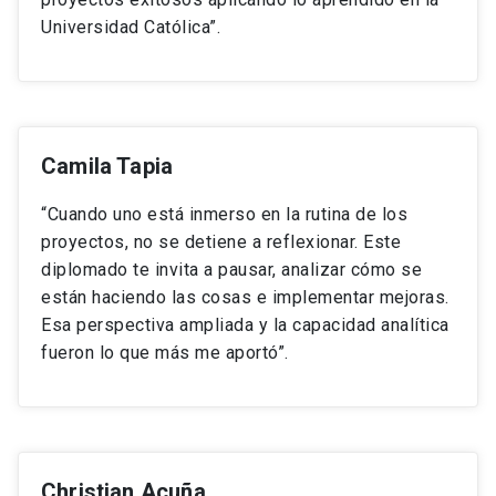
Universidad Católica”.
Camila Tapia
“Cuando uno está inmerso en la rutina de los
proyectos, no se detiene a reflexionar. Este
diplomado te invita a pausar, analizar cómo se
están haciendo las cosas e implementar mejoras.
Esa perspectiva ampliada y la capacidad analítica
fueron lo que más me aportó”.
Christian Acuña