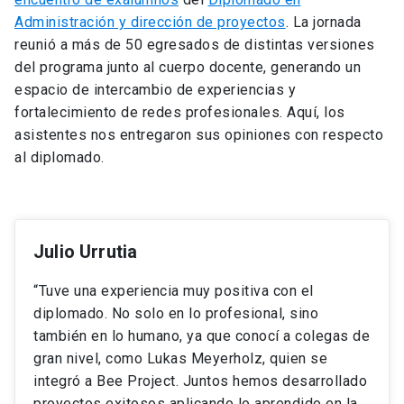
Administración y dirección de proyectos
. La jornada
reunió a más de 50 egresados de distintas versiones
del programa junto al cuerpo docente, generando un
espacio de intercambio de experiencias y
fortalecimiento de redes profesionales. Aquí, los
asistentes nos entregaron sus opiniones con respecto
al diplomado.
Julio Urrutia
“Tuve una experiencia muy positiva con el
diplomado. No solo en lo profesional, sino
también en lo humano, ya que conocí a colegas de
gran nivel, como Lukas Meyerholz, quien se
integró a Bee Project. Juntos hemos desarrollado
proyectos exitosos aplicando lo aprendido en la