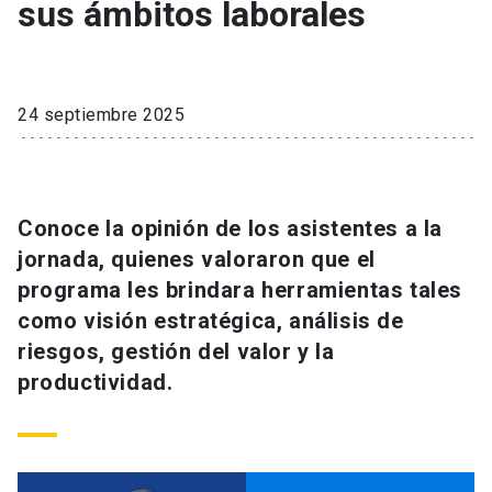
sus ámbitos laborales
24 septiembre 2025
Conoce la opinión de los asistentes a la
jornada, quienes valoraron que el
programa les brindara herramientas tales
como visión estratégica, análisis de
riesgos, gestión del valor y la
productividad.