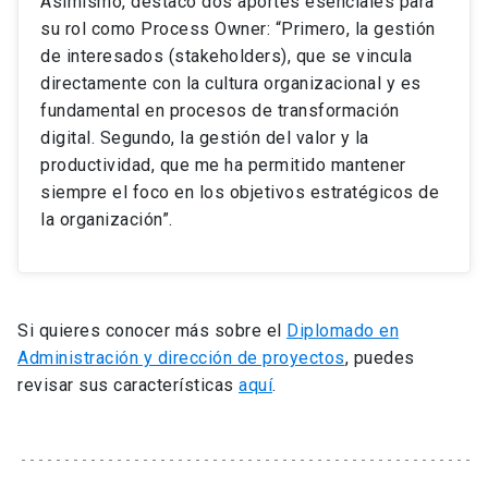
Asimismo, destacó dos aportes esenciales para
su rol como Process Owner: “Primero, la gestión
de interesados (stakeholders), que se vincula
directamente con la cultura organizacional y es
fundamental en procesos de transformación
digital. Segundo, la gestión del valor y la
productividad, que me ha permitido mantener
siempre el foco en los objetivos estratégicos de
la organización”.
Si quieres conocer más sobre el
Diplomado en
Administración y dirección de proyectos
, puedes
revisar sus características
aquí
.