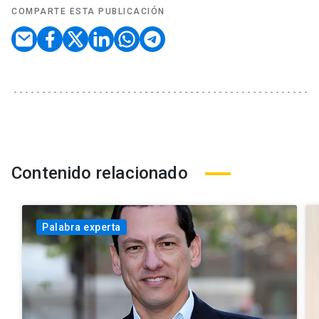
COMPARTE ESTA PUBLICACIÓN
Contenido relacionado
Palabra experta