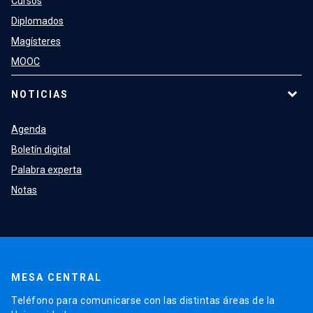
Cursos
Diplomados
Magísteres
MOOC
NOTICIAS
Agenda
Boletín digital
Palabra experta
Notas
MESA CENTRAL
Teléfono para comunicarse con las distintas áreas de la