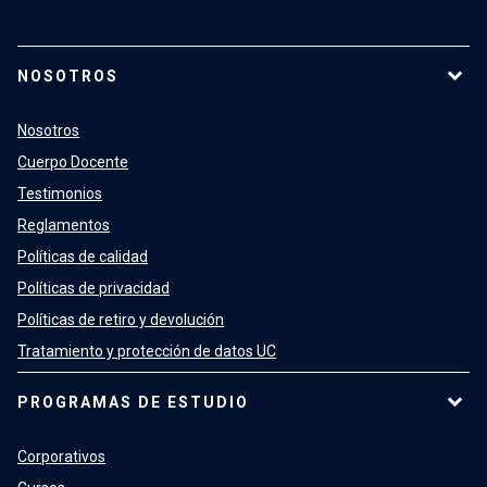
NOSOTROS
Nosotros
Cuerpo Docente
Testimonios
Reglamentos
Políticas de calidad
Políticas de privacidad
Políticas de retiro y devolución
Tratamiento y protección de datos UC
PROGRAMAS DE ESTUDIO
Corporativos