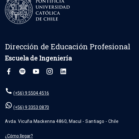
Dirección de Educación Profesional
Escuela de Ingeniería
(+56) 9 5504 4516
(+56) 9 3353 0870
Avda. Vicuña Mackenna 4860, Macul - Santiago - Chile
¿Cómo llegar?