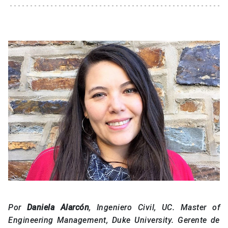
Por
Daniela Alarcón
, Ingeniero Civil, UC. Master of
Engineering Management, Duke University. Gerente de