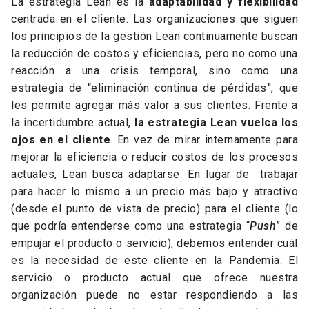
La estrategia Lean es la
adaptabilidad y flexibilidad
centrada en el cliente. Las organizaciones que siguen
los principios de la gestión Lean continuamente buscan
la reducción de costos y eficiencias, pero no como una
reacción a una crisis temporal, sino como una
estrategia de “eliminación continua de pérdidas”, que
les permite agregar más valor a sus clientes. Frente a
la incertidumbre actual,
la estrategia Lean vuelca los
ojos en el cliente
. En vez de mirar internamente para
mejorar la eficiencia o reducir costos de los procesos
actuales, Lean busca adaptarse. En lugar de trabajar
para hacer lo mismo a un precio más bajo y atractivo
(desde el punto de vista de precio) para el cliente (lo
que podría entenderse como una estrategia “
Push
” de
empujar el producto o servicio), debemos entender cuál
es la necesidad de este cliente en la Pandemia. El
servicio o producto actual que ofrece nuestra
organización puede no estar respondiendo a las