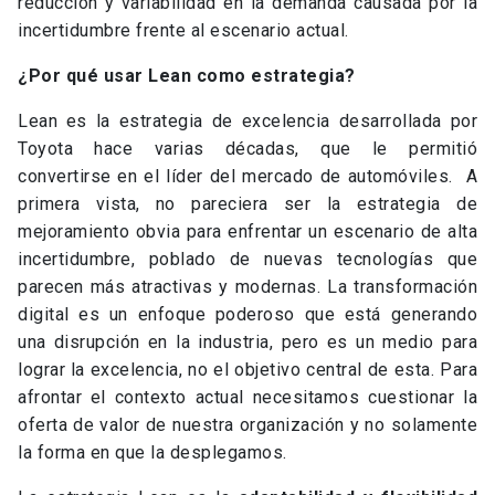
reducción y variabilidad en la demanda causada por la
incertidumbre frente al escenario actual.
¿Por qué usar Lean como estrategia?
Lean es la estrategia de excelencia desarrollada por
Toyota hace varias décadas, que le permitió
convertirse en el líder del mercado de automóviles. A
primera vista, no pareciera ser la estrategia de
mejoramiento obvia para enfrentar un escenario de alta
incertidumbre, poblado de nuevas tecnologías que
parecen más atractivas y modernas. La transformación
digital es un enfoque poderoso que está generando
una disrupción en la industria, pero es un medio para
lograr la excelencia, no el objetivo central de esta. Para
afrontar el contexto actual necesitamos cuestionar la
oferta de valor de nuestra organización y no solamente
la forma en que la desplegamos.