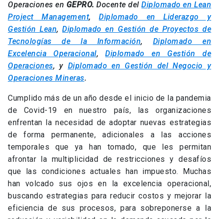
Operaciones en
GEPRO.
Docente del
Diplomado en Lean
Project Management
,
Diplomado en Liderazgo y
Gestión Lean
,
Diplomado en Gestión de Proyectos de
Tecnologías de la Información
,
Diplomado en
Excelencia Operacional
,
Diplomado en Gestión de
Operaciones
, y
Diplomado en Gestión del Negocio y
Operaciones Mineras
.
Cumplido más de un año desde el inicio de la pandemia
de Covid-19 en nuestro país, las organizaciones
enfrentan la necesidad de adoptar nuevas estrategias
de forma permanente, adicionales a las acciones
temporales que ya han tomado, que les permitan
afrontar la multiplicidad de restricciones y desafíos
que las condiciones actuales han impuesto. Muchas
han volcado sus ojos en la excelencia operacional,
buscando estrategias para reducir costos y mejorar la
eficiencia de sus procesos, para sobreponerse a la