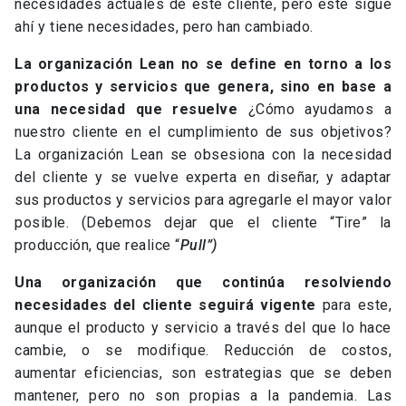
necesidades actuales de este cliente, pero este sigue
ahí y tiene necesidades, pero han cambiado.
La organización Lean no se define en torno a los
productos y servicios que genera, sino en base a
una necesidad que resuelve
¿Cómo ayudamos a
nuestro cliente en el cumplimiento de sus objetivos?
La organización Lean se obsesiona con la necesidad
del cliente y se vuelve experta en diseñar, y adaptar
sus productos y servicios para agregarle el mayor valor
posible. (Debemos dejar que el cliente “Tire” la
producción, que realice “
Pull”)
Una organización que continúa resolviendo
necesidades del cliente seguirá vigente
para este,
aunque el producto y servicio a través del que lo hace
cambie, o se modifique. Reducción de costos,
aumentar eficiencias, son estrategias que se deben
mantener, pero no son propias a la pandemia. Las