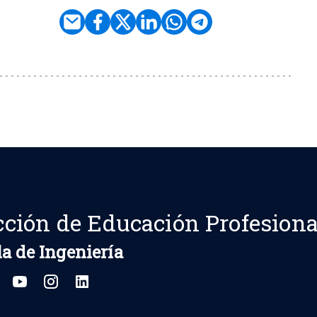
cción de Educación Profesiona
a de Ingeniería