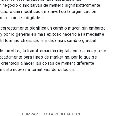
, negocio o iniciativas de manera significativamente
quiere una modificación a nivel de la organización
s soluciones digitales.
o correctamente significa un cambio mayor, sin embargo,
(y por lo general es más exitoso hacerlo así) mediante
l término «transición» indica más cambio gradual.
esarrollos, la transformación digital como concepto se
vocadamente para fines de marketing, por lo que se
 orientado a hacer las cosas de manera diferente
anente nuevas alternativas de solución.
COMPARTE ESTA PUBLICACIÓN