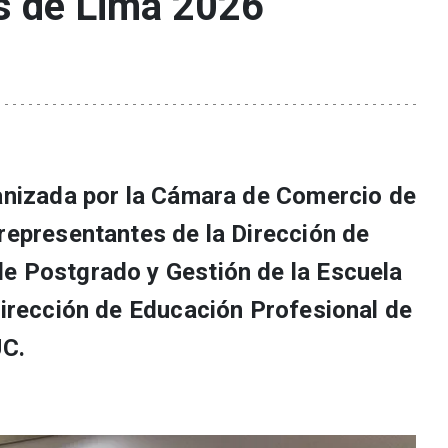
s de Lima 2026
ganizada por la Cámara de Comercio de
representantes de la Dirección de
e Postgrado y Gestión de la Escuela
Dirección de Educación Profesional de
UC.