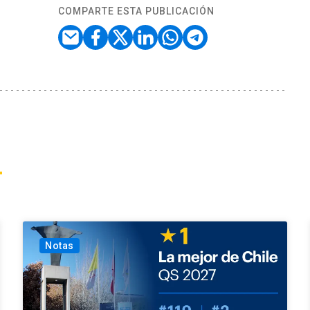
COMPARTE ESTA PUBLICACIÓN
Notas