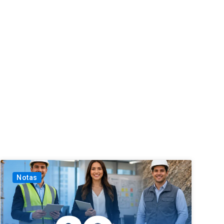
Notas