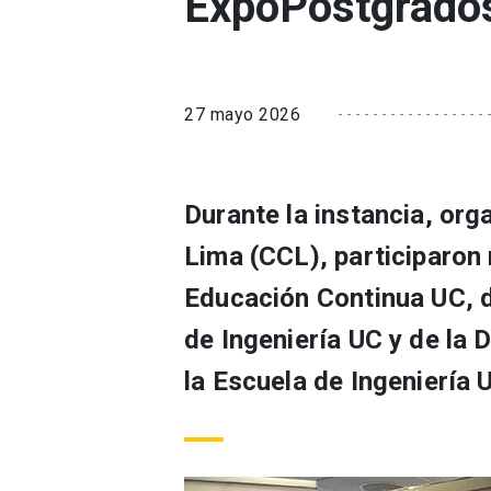
ExpoPostgrado
27 mayo 2026
Durante la instancia, or
Lima (CCL), participaron 
Educación Continua UC, d
de Ingeniería UC y de la 
la Escuela de Ingeniería 