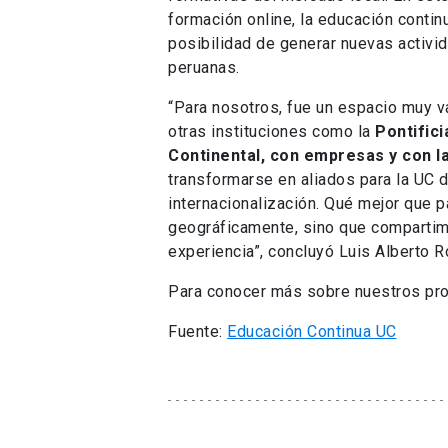
formación online, la educación contin
posibilidad de generar nuevas activid
peruanas.
“Para nosotros, fue un espacio muy v
otras instituciones como la
Pontifici
Continental, con empresas y con 
transformarse en aliados para la UC 
internacionalización. Qué mejor que p
geográficamente, sino que compartimo
experiencia”, concluyó Luis Alberto R
Para conocer más sobre nuestros pr
Fuente:
Educación Continua UC