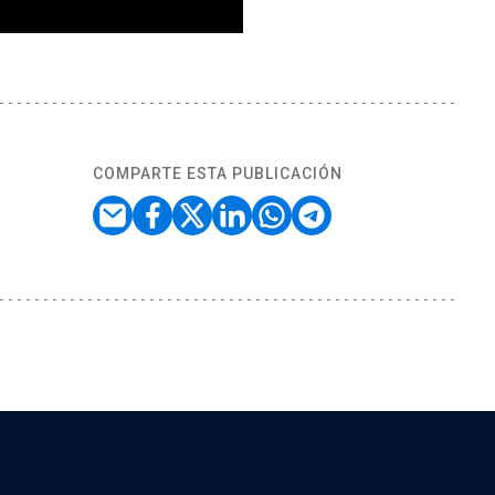
COMPARTE ESTA PUBLICACIÓN