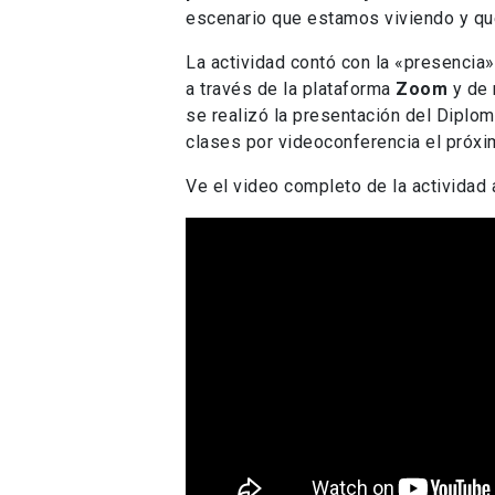
escenario que estamos viviendo y que
La actividad contó con la «presencia
a través de la plataforma
Zoom
y de 
se realizó la presentación del Diplom
clases por videoconferencia el próx
Ve el video completo de la actividad 