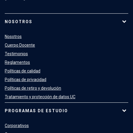
NOSOTROS
Nosotros
Cuerpo Docente
Testimonios
Reglamentos
Políticas de calidad
Políticas de privacidad
Políticas de retiro y devolución
Tratamiento y protección de datos UC
PROGRAMAS DE ESTUDIO
Corporativos