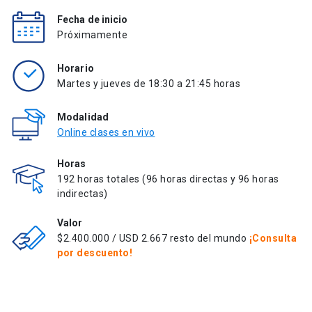
Fecha de inicio
Próximamente
Horario
Martes y jueves de 18:30 a 21:45 horas
Modalidad
Online clases en vivo
Horas
192 horas totales (96 horas directas y 96 horas
indirectas)
Valor
$2.400.000 / USD 2.667 resto del mundo
¡Consulta
por descuento!