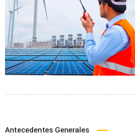
Antecedentes Generales