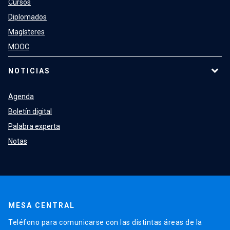
Cursos
Diplomados
Magísteres
MOOC
NOTICIAS
Agenda
Boletín digital
Palabra experta
Notas
MESA CENTRAL
Teléfono para comunicarse con las distintas áreas de la