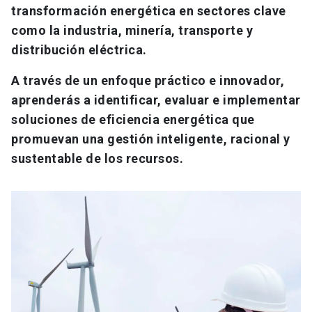
transformación energética en sectores clave
como la industria, minería, transporte y
distribución eléctrica.
A través de un enfoque práctico e innovador,
aprenderás a identificar, evaluar e implementar
soluciones de eficiencia energética que
promuevan una gestión inteligente, racional y
sustentable de los recursos.