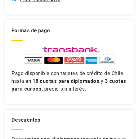
Formas de pago
Pago disponible con tarjetas de crédito de Chile
hasta en
18 cuotas
para diplomados
y
3 cuotas
para cursos,
precio sin interés.
Descuentos