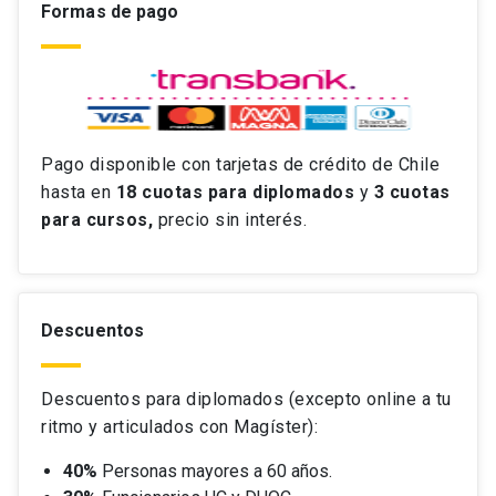
Formas de pago
Pago disponible con tarjetas de crédito de Chile
hasta en
18 cuotas
para diplomados
y
3 cuotas
para cursos,
precio sin interés.
Descuentos
Descuentos para diplomados (excepto online a tu
ritmo y articulados con Magíster):
40%
Personas mayores a 60 años.