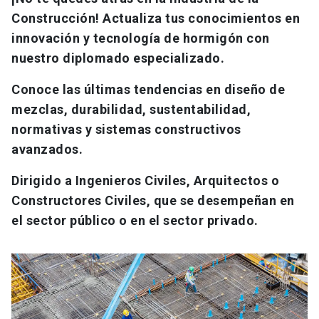
Construcción! Actualiza tus conocimientos en
innovación y tecnología de hormigón con
nuestro diplomado especializado.
Conoce las últimas tendencias en diseño de
mezclas, durabilidad, sustentabilidad,
normativas y sistemas constructivos
avanzados.
Dirigido a Ingenieros Civiles, Arquitectos o
Constructores Civiles, que se desempeñan en
el sector público o en el sector privado.