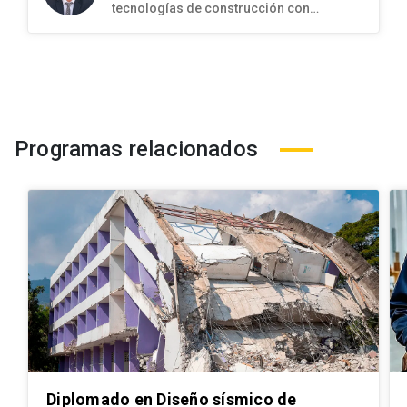
tecnologías de construcción con
hormigón
Programas relacionados
Diplomado en Diseño sísmico de