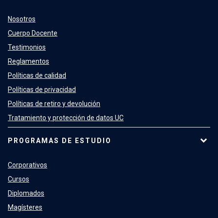
Nosotros
Cuerpo Docente
Testimonios
Reglamentos
Políticas de calidad
Políticas de privacidad
Políticas de retiro y devolución
Tratamiento y protección de datos UC
PROGRAMAS DE ESTUDIO
Corporativos
Cursos
Diplomados
Magísteres