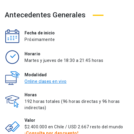
Antecedentes Generales
Fecha de inicio
Próximamente
Horario
Martes y jueves de 18:30 a 21:45 horas
Modalidad
Online clases en vivo
Horas
192 horas totales (96 horas directas y 96 horas
indirectas)
Valor
$2.400.000 en Chile / USD 2.667 resto del mundo
¡Consulta por descuento!