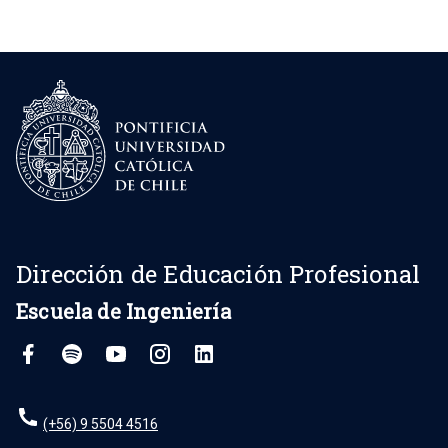
Dirección de Educación Profesional
Escuela de Ingeniería
(+56) 9 5504 4516