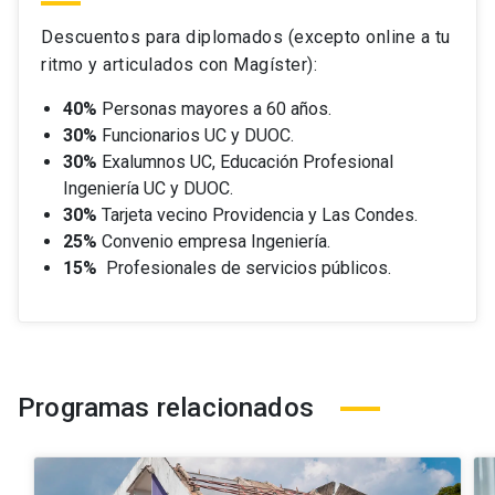
Descuentos para diplomados (excepto online a tu
ritmo y articulados con Magíster):
40%
Personas mayores a 60 años.
30%
Funcionarios UC y DUOC.
30%
Exalumnos UC, Educación Profesional
Ingeniería UC y DUOC.
30%
Tarjeta vecino Providencia y Las Condes.
25%
Convenio empresa Ingeniería.
15%
Profesionales de servicios públicos.
Programas relacionados