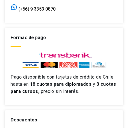
(+56) 9 3353 0870
Formas de pago
Pago disponible con tarjetas de crédito de Chile
hasta en
18 cuotas
para diplomados
y
3 cuotas
para cursos,
precio sin interés.
Descuentos