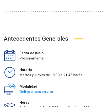
Antecedentes Generales
Fecha de inicio
Próximamente
Horario
Martes y jueves de 18:30 a 21:45 horas
Modalidad
Online clases en vivo
Horas