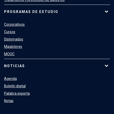
PROGRAMAS DE ESTUDIO
Corporativos
Cursos
Diplomados
Magísteres
MOOC
NOTICIAS
Agenda
Boletín digital
Palabra experta
Notas