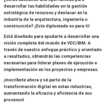
desarrollar tus habilidades en la gestión
estratégica de recursos y destacar en la
industria de la arquitectura, ingeniería o
construcción? ¡Este diplomado es para ti!
Está diseñado para ayudarte a desarrollar una
visión completa del mundo de VDC/BIM. A
través de nuestro enfoque práctico y orientado
a resultados, obtendrás las competencias
necesarias para liderar planes de ejecución e
implementación en los proyectos y empresas.
¡Inscríbete ahora y sé parte de la
transformación digital en estas industrias,
aumentando la eficacia y eficiencia de sus
procesos!