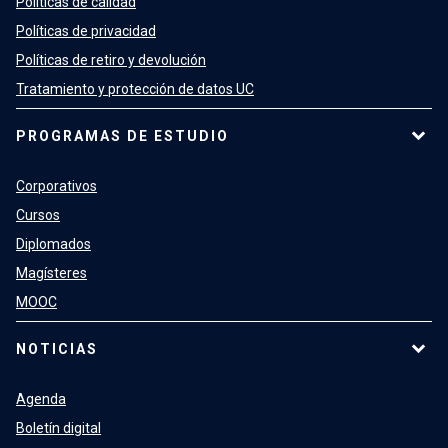
Políticas de calidad
Políticas de privacidad
Políticas de retiro y devolución
Tratamiento y protección de datos UC
PROGRAMAS DE ESTUDIO
Corporativos
Cursos
Diplomados
Magísteres
MOOC
NOTICIAS
Agenda
Boletín digital