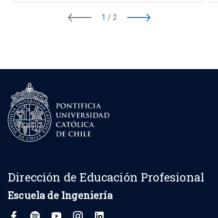
1
/
2
Dirección de Educación Profesional
Escuela de Ingeniería