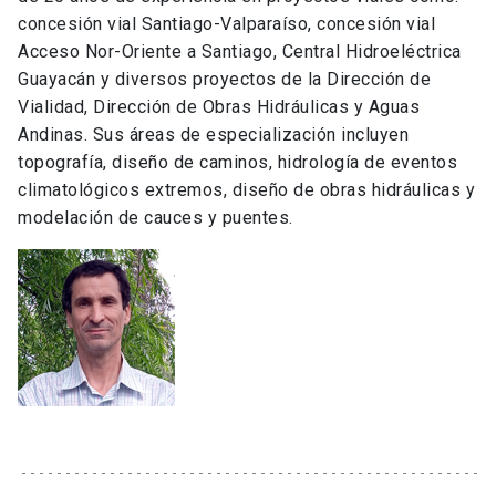
concesión vial Santiago-Valparaíso, concesión vial
Acceso Nor-Oriente a Santiago, Central Hidroeléctrica
Guayacán y diversos proyectos de la Dirección de
Vialidad, Dirección de Obras Hidráulicas y Aguas
Andinas. Sus áreas de especialización incluyen
topografía, diseño de caminos, hidrología de eventos
climatológicos extremos, diseño de obras hidráulicas y
modelación de cauces y puentes.