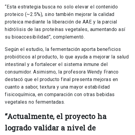
“Esta estrategia busca no solo elevar el contenido
proteico (~2.5%), sino también mejorar la calidad
proteica mediante la liberación de AAE y la parcial
hidrólisis de las proteínas vegetales, aumentando así
su bioaccesibilidad”, complementó.
Según el estudio, la fermentación aporta beneficios
probióticos al producto, lo que ayuda a mejorar la salud
intestinal y a fortalecer el sistema inmune del
consumidor. Asimismo, la profesora Wendy Franco
destacó que el producto final presenta mejoras en
cuanto a sabor, textura y una mayor estabilidad
fisicoquímica, en comparación con otras bebidas
vegetales no fermentadas.
“Actualmente, el proyecto ha
logrado validar a nivel de