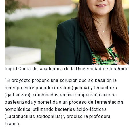
Ingrid Contardo, académica de la Universidad de los Andes
“El proyecto propone una solución que se basa en la
sinergia entre pseudocereales (quinoa) y legumbres
(garbanzos), combinadas en una suspensión acuosa
pasteurizada y sometida a un proceso de fermentación
homoláctica, utilizando bacterias ácido-lácticas
(Lactobacillus acidophilus)”, precisó la profesora
Franco.