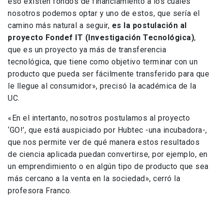
eso existen fondos de financiamiento a los cuales
nosotros podemos optar y uno de estos, que sería el
camino más natural a seguir,
es la postulación al
proyecto Fondef IT (Investigación Tecnológica)
,
que es un proyecto ya más de transferencia
tecnológica, que tiene como objetivo terminar con un
producto que pueda ser fácilmente transferido para que
le llegue al consumidor», precisó la académica de la
UC.
«En el intertanto, nosotros postulamos al proyecto
‘GO!’, que está auspiciado por Hubtec -una incubadora-,
que nos permite ver de qué manera estos resultados
de ciencia aplicada puedan convertirse, por ejemplo, en
un emprendimiento o en algún tipo de producto que sea
más cercano a la venta en la sociedad», cerró la
profesora Franco.