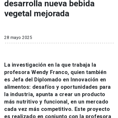
desarrolla nueva bebida
vegetal mejorada
28 mayo 2025
La investigación en la que trabaja la
profesora Wendy Franco, quien también
es Jefa del Diplomado en Innovación en
alimentos: desafíos y oportunidades para
la industria, apunta a crear un producto
más nutritivo y funcional, en un mercado
cada vez más competitivo. Este proyecto
es realizado en conjunto con la profesora