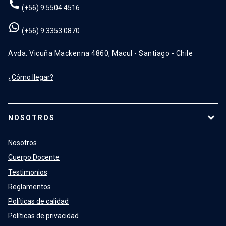
(+56) 9 5504 4516
(+56) 9 3353 0870
Avda. Vicuña Mackenna 4860, Macul - Santiago - Chile
¿Cómo llegar?
NOSOTROS
Nosotros
Cuerpo Docente
Testimonios
Reglamentos
Políticas de calidad
Políticas de privacidad