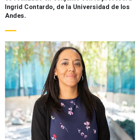
Ingrid Contardo, de la Universidad de los
Andes.