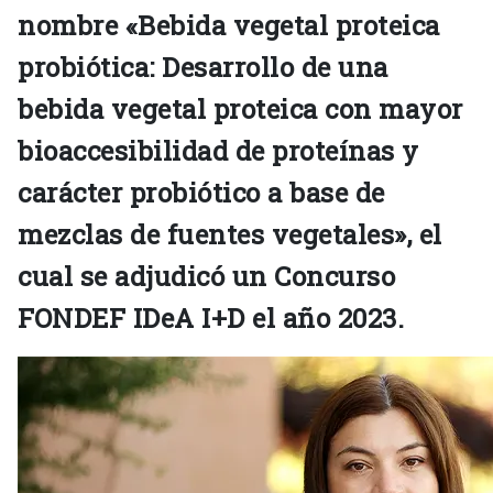
nombre «Bebida vegetal proteica
probiótica: Desarrollo de una
bebida vegetal proteica con mayor
bioaccesibilidad de proteínas y
carácter probiótico a base de
mezclas de fuentes vegetales», el
cual se adjudicó un Concurso
FONDEF IDeA I+D el año 2023.