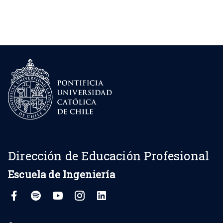
Dirección de Educación Profesional
Escuela de Ingeniería