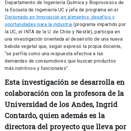
Departamento de Ingeniería Química y Bioprocesos de
la Escuela de Ingeniería UC y jefa de programa en el
Diplomado en Innovación en alimentos: desafíos y
oportunidades para la industria
(programa impartido por
la UC, el INTA de la U. de Chile y Nestlé), participa en
una investigación orientada al desarrollo de una nueva
bebida vegetal que, según expresó la propia docente,
“se perfila como una respuesta efectiva a las
demandas de consumidores que buscan productos
más nutritivos y funcionales”.
Esta investigación se desarrolla en
colaboración con la profesora de la
Universidad de los Andes, Ingrid
Contardo, quien además es la
directora del proyecto que lleva por