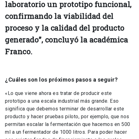
laboratorio un prototipo funcional,
confirmando la viabilidad del
proceso y la calidad del producto
generado”, concluyó la académica
Franco.
¿Cuáles son los próximos pasos a seguir?
«Lo que viene ahora es tratar de producir este
prototipo a una escala industrial más grande. Eso
significa que debemos terminar de desarrollar este
producto y hacer pruebas piloto, por ejemplo, que nos
permitan escalar la fermentación que hacemos en 500
ml a un fermentador de 1000 litros. Para poder hacer