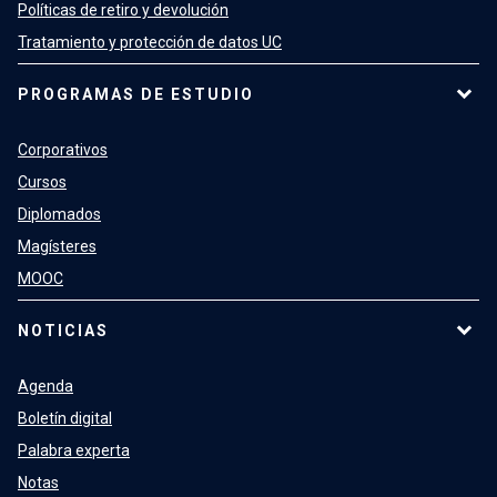
Políticas de retiro y devolución
Tratamiento y protección de datos UC
PROGRAMAS DE ESTUDIO
Corporativos
Cursos
Diplomados
Magísteres
MOOC
NOTICIAS
Agenda
Boletín digital
Palabra experta
Notas