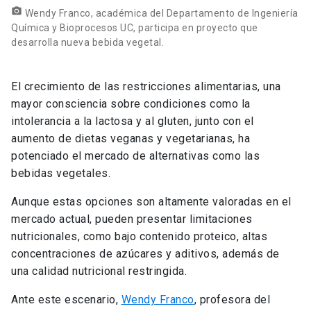
photo_camera
Wendy Franco, académica del Departamento de Ingeniería
Química y Bioprocesos UC, participa en proyecto que
desarrolla nueva bebida vegetal.
El crecimiento de las restricciones alimentarias, una
mayor consciencia sobre condiciones como la
intolerancia a la lactosa y al gluten, junto con el
aumento de dietas veganas y vegetarianas, ha
potenciado el mercado de alternativas como las
bebidas vegetales.
Aunque estas opciones son altamente valoradas en el
mercado actual, pueden presentar limitaciones
nutricionales, como bajo contenido proteico, altas
concentraciones de azúcares y aditivos, además de
una calidad nutricional restringida.
Ante este escenario,
Wendy Franco
, profesora del