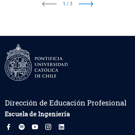
1
/
3
Dirección de Educación Profesional
Escuela de Ingeniería