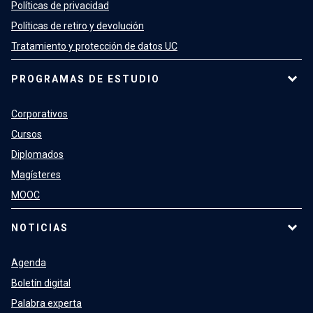
Políticas de privacidad
Políticas de retiro y devolución
Tratamiento y protección de datos UC
PROGRAMAS DE ESTUDIO
Corporativos
Cursos
Diplomados
Magísteres
MOOC
NOTICIAS
Agenda
Boletín digital
Palabra experta