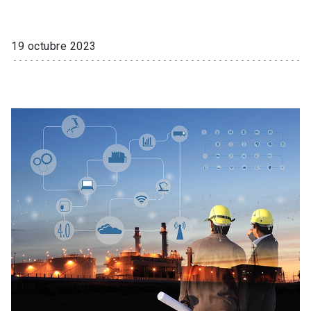
19 octubre 2023