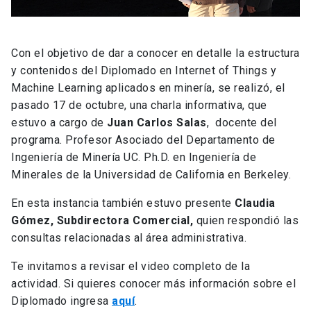
Con el objetivo de dar a conocer en detalle la estructura
y contenidos del Diplomado en Internet of Things y
Machine Learning aplicados en minería, se realizó, el
pasado 17 de octubre, una charla informativa, que
estuvo a cargo de
Juan Carlos Salas
, docente del
programa. Profesor Asociado del Departamento de
Ingeniería de Minería UC. Ph.D. en Ingeniería de
Minerales de la Universidad de California en Berkeley.
En esta instancia también estuvo presente
Claudia
Gómez, Subdirectora Comercial,
quien respondió las
consultas relacionadas al área administrativa.
Te invitamos a revisar el video completo de la
actividad. Si quieres conocer más información sobre el
Diplomado ingresa
aquí
.