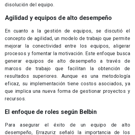
disolución del equipo.
Agilidad y equipos de alto desempeño
En cuanto a la gestión de equipos, se discutió el
concepto de agilidad, un modelo de trabajo que permite
mejorar la conectividad entre los equipos, aligerar
procesos y fomentar la motivación. Este enfoque busca
generar equipos de alto desempeño a través de
marcos de trabajo que facilitan la obtención de
resultados superiores. Aunque es una metodología
eficaz, su implementación tiene costos asociados, ya
que implica una nueva forma de gestionar proyectos y
recursos.
El enfoque de roles según Belbin
Para asegurar el éxito de un equipo de alto
desempeño, Errazuriz señaló la importancia de los