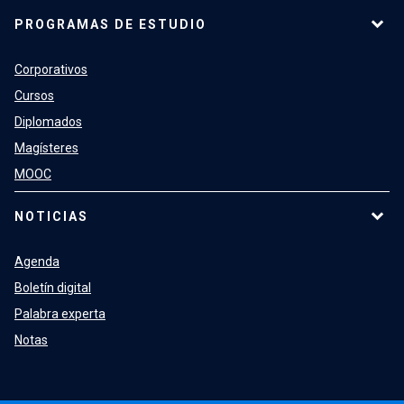
PROGRAMAS DE ESTUDIO
Corporativos
Cursos
Diplomados
Magísteres
MOOC
NOTICIAS
Agenda
Boletín digital
Palabra experta
Notas