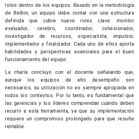
roles dentro de los equipos. Basado en la metodología
de Belbin, un equipo debe contar con una estructura
definida que cubra nueve roles clave: monitor
evaluador, cerebro, coordinador, cohesionador,
investigador de recursos, especialista, impulsor,
implementador y finalizador. Cada uno de ellos aporta
habilidades y perspectivas esenciales para el buen
funcionamiento del equipo.
La charla concluyó con el docente señalando que,
aunque los equipos de alto desempeño son
necesarios, su utilización no es siempre apropiada en
todos los contextos. Por lo tanto, es fundamental que
las gerencias y los líderes comprendan cuándo deben
recurrir a esta herramienta, ya que su implementación
requiere un compromiso prolongado para que resulte
rentable.