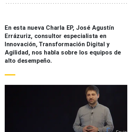
En esta nueva Charla EP, José Agustín
Errázuriz, consultor especialista en
Innovación, Transformación Digital y
Agilidad, nos habla sobre los equipos de
alto desempeño.