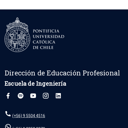
Dirección de Educación Profesional
Escuela de Ingeniería
(+56) 9 5504 4516