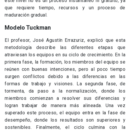
este nivel no es un proceso instantáneo ni gratuito, ya
que requiere tiempo, recursos y un proceso de
maduración gradual.
Modelo Tuckman
El profesor, José Agustín Errazuriz, explicó que esta
metodología describe las diferentes etapas que
atraviesan los equipos en su ciclo de crecimiento. En la
primera fase, la formación, los miembros del equipo se
reúnen con buenas intenciones, pero al poco tiempo
surgen conflictos debido a las diferencias en las
formas de trabajo y visiones. La segunda fase, de
tormenta, da paso a la normalización, donde los
miembros comienzan a resolver sus diferencias y
logran trabajar de manera más alineada. Una vez
superado este proceso, el equipo entra en la fase de
desempeño, donde los resultados son superiores y
sostenibles. Finalmente, el ciclo culmina con la