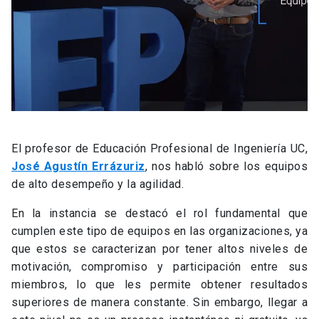
El profesor de Educación Profesional de Ingeniería UC,
José Agustín Errázuriz
, nos habló sobre los equipos
de alto desempeño y la agilidad.
En la instancia se destacó el rol fundamental que
cumplen este tipo de equipos en las organizaciones, ya
que estos se caracterizan por tener altos niveles de
motivación, compromiso y participación entre sus
miembros, lo que les permite obtener resultados
superiores de manera constante. Sin embargo, llegar a