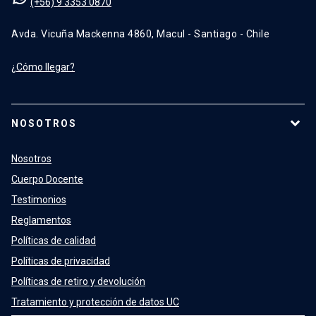
(+56) 9 3353 0870
Avda. Vicuña Mackenna 4860, Macul - Santiago - Chile
¿Cómo llegar?
NOSOTROS
Nosotros
Cuerpo Docente
Testimonios
Reglamentos
Políticas de calidad
Políticas de privacidad
Políticas de retiro y devolución
Tratamiento y protección de datos UC