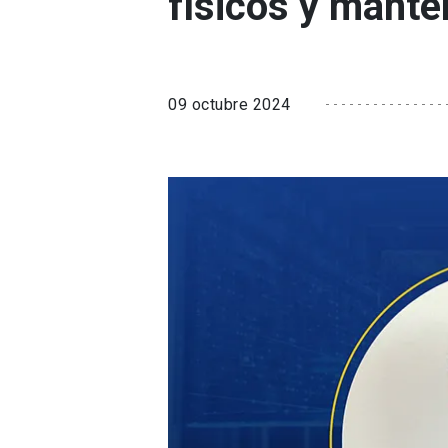
físicos y mante
09 octubre 2024