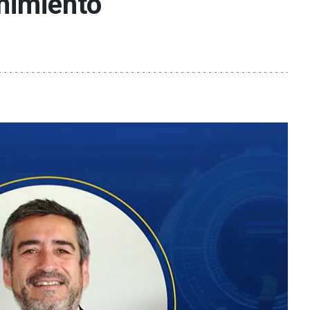
nimiento