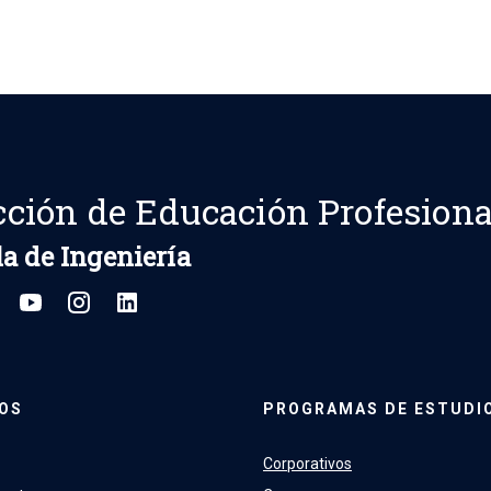
cción de Educación Profesiona
a de Ingeniería
OS
PROGRAMAS DE ESTUDI
Corporativos