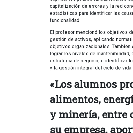
capitalización de errores y la red co
estadísticas para identificar las cau
funcionalidad.
El profesor mencionó los objetivos d
gestión de activos, aplicando normati
objetivos organizacionales. También
lograr los niveles de mantenibilidad, 
estrategia de negocio, e identificar 
y la gestión integral del ciclo de vida.
«Los alumnos pr
alimentos, energ
y minería, entre 
su empresa, apo