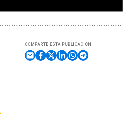
COMPARTE ESTA PUBLICACIÓN