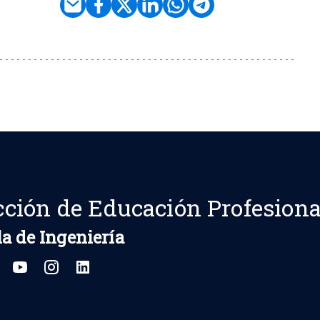
cción de Educación Profesiona
a de Ingeniería