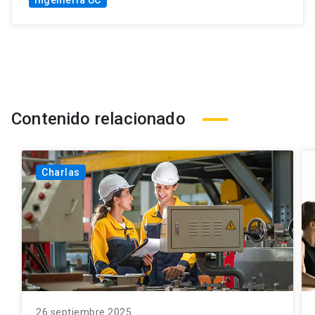
Ingeniería UC
Contenido relacionado
Charlas
26 septiembre 2025