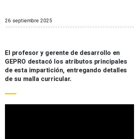
26 septiembre 2025
El profesor y gerente de desarrollo en
GEPRO destacó los atributos principales
de esta impartición, entregando detalles
de su malla curricular.