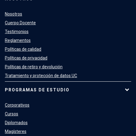
Nosotros
Cuerpo Docente
Testimonios
Reglamentos
Políticas de calidad
Políticas de privacidad
Políticas de retiro y devolución
Tratamiento y protección de datos UC
PROGRAMAS DE ESTUDIO
Corporativos
Cursos
Diplomados
Magísteres