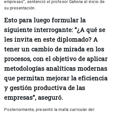
empresas”, sentenció el profesor Gahona al inicio de
su presentación.
Esto para luego formular la
siguiente interrogante: “¿A qué se
les invita en este diplomado? A
tener un cambio de mirada en los
procesos, con el objetivo de aplicar
metodologías analíticas modernas
que permitan mejorar la eficiencia
y gestión productiva de las
empresas”, aseguró.
Posteriormente, presentó la malla curricular del