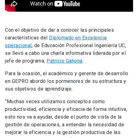
Con el objetivo de dar a conocer las principales
características del
Diplomado en Excelencia
operacional
, de Educación Profesional Ingeniería UC,
se llevó a cabo una charla informativa liderada por el
jefe de programa,
Patricio Gahona
.
Para la ocasión, el académico y gerente de desarrollo
en GEPRO abordó los pormenores de su estructura y
sus objetivos de aprendizaje.
“Muchas veces utilizamos conceptos como
productividad, eficiencia y eficacia de forma intuitiva,
esto nos va a ayudar, desde el punto de vista de la
gestión de operaciones, a entender la necesidad de
mejorar la eficiencia y la gestión productiva de las