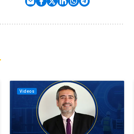
Videos