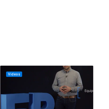
Videos