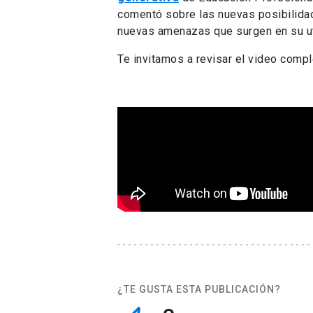
comentó sobre las nuevas posibilidad
nuevas amenazas que surgen en su ut
Te invitamos a revisar el video compl
¿TE GUSTA ESTA PUBLICACIÓN?