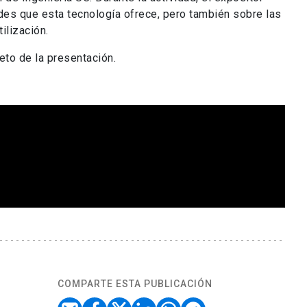
es que esta tecnología ofrece, pero también sobre las
ilización.
eto de la presentación.
COMPARTE ESTA PUBLICACIÓN