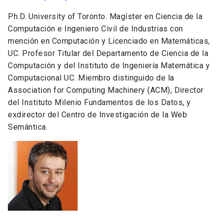
Ph.D. University of Toronto. Magíster en Ciencia de la
Computación e Ingeniero Civil de Industrias con
mención en Computación y Licenciado en Matemáticas,
UC. Profesor Titular del Departamento de Ciencia de la
Computación y del Instituto de Ingeniería Matemática y
Computacional UC. Miembro distinguido de la
Association for Computing Machinery (ACM), Director
del Instituto Milenio Fundamentos de los Datos, y
exdirector del Centro de Investigación de la Web
Semántica.