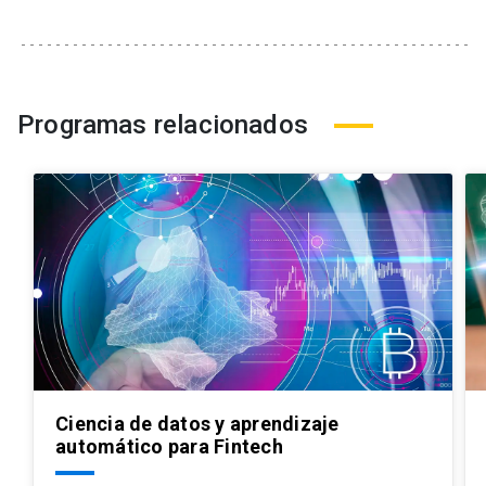
Programas relacionados
Ciencia de datos y aprendizaje
automático para Fintech