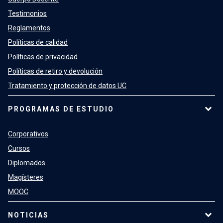
Testimonios
Reglamentos
Políticas de calidad
Políticas de privacidad
Políticas de retiro y devolución
Tratamiento y protección de datos UC
PROGRAMAS DE ESTUDIO
Corporativos
Cursos
Diplomados
Magísteres
MOOC
NOTICIAS