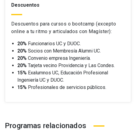
Descuentos
Descuentos para cursos o bootcamp (excepto
online a tu ritmo y articulados con Magíster):
20%
Funcionarios UC y DUOC.
20%
Socios con Membresía Alumni UC.
20%
Convenio empresa Ingeniería.
20%
Tarjeta vecino Providencia y Las Condes.
15%
Exalumnos UC, Educación Profesional
Ingeniería UC y DUOC.
15%
Profesionales de servicios públicos.
Programas relacionados