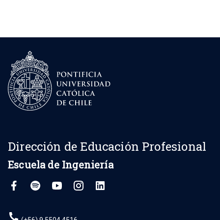
Dirección de Educación Profesional
Escuela de Ingeniería
(+56) 9 5504 4516