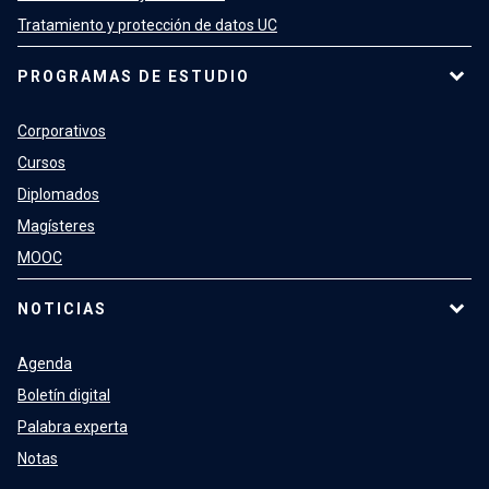
Tratamiento y protección de datos UC
PROGRAMAS DE ESTUDIO
Corporativos
Cursos
Diplomados
Magísteres
MOOC
NOTICIAS
Agenda
Boletín digital
Palabra experta
Notas