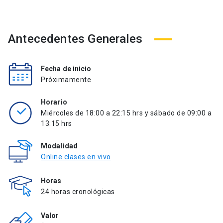
Antecedentes Generales
Fecha de inicio
Próximamente
Horario
Miércoles de 18:00 a 22:15 hrs y sábado de 09:00 a
13:15 hrs
Modalidad
Online clases en vivo
Horas
24 horas cronológicas
Valor