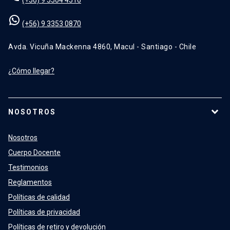
(+56) 9 3353 0870
Avda. Vicuña Mackenna 4860, Macul - Santiago - Chile
¿Cómo llegar?
NOSOTROS
Nosotros
Cuerpo Docente
Testimonios
Reglamentos
Políticas de calidad
Políticas de privacidad
Políticas de retiro y devolución