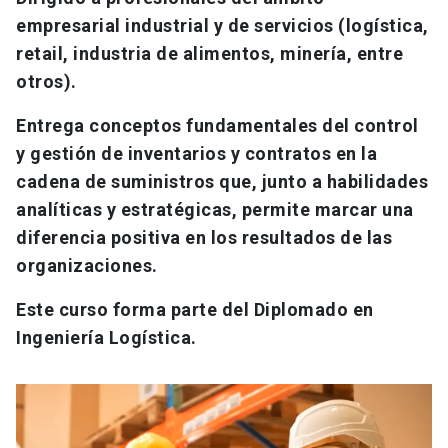
empresarial industrial y de servicios (logística,
retail, industria de alimentos, minería, entre
otros).
Entrega conceptos fundamentales del control
y gestión de inventarios y contratos en la
cadena de suministros que, junto a habilidades
analíticas y estratégicas, permite marcar una
diferencia positiva en los resultados de las
organizaciones.
Este curso forma parte del Diplomado en
Ingeniería Logística.